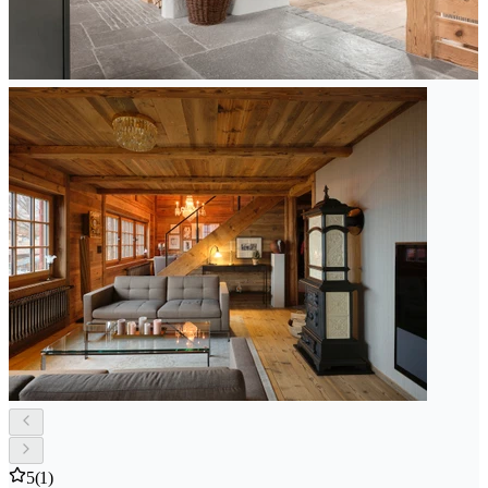
5
(1)