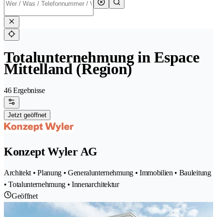
Totalunternehmung in Espace
Mittelland (Region)
46 Ergebnisse
Jetzt geöffnet
Konzept Wyler AG
Architekt • Planung • Generalunternehmung • Immobilien • Bauleitung
• Totalunternehmung • Innenarchitektur
Geöffnet