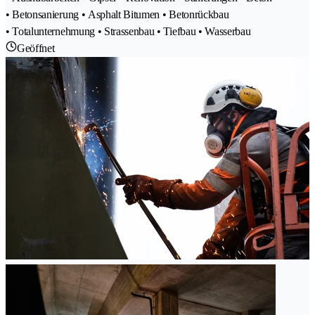
• Betonsanierung • Asphalt Bitumen • Betonrückbau
• Totalunternehmung • Strassenbau • Tiefbau • Wasserbau
Geöffnet