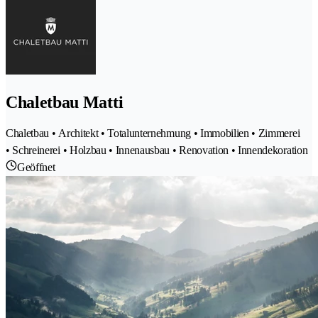
Chaletbau Matti
Chaletbau • Architekt • Totalunternehmung • Immobilien • Zimmerei
• Schreinerei • Holzbau • Innenausbau • Renovation • Innendekoration
Geöffnet