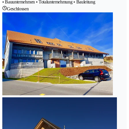
• Bauunternehmen • Totalunternehmung • Bauleitung
Geschlossen