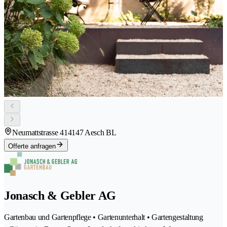
Neumattstrasse 41
4147 Aesch BL
Offerte anfragen
Jonasch & Gebler AG
Gartenbau und Gartenpflege • Gartenunterhalt • Gartengestaltung