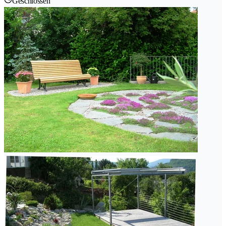
Geschlossen