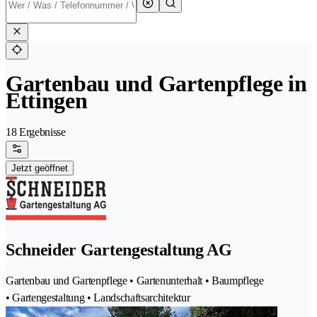
Gartenbau und Gartenpflege in
Ettingen
18 Ergebnisse
Jetzt geöffnet
Schneider Gartengestaltung AG
Gartenbau und Gartenpflege • Gartenunterhalt • Baumpflege
• Gartengestaltung • Landschaftsarchitektur