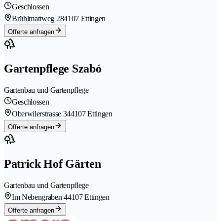
Geschlossen
Brühlmattweg 28
4107 Ettingen
Offerte anfragen
Gartenpflege Szabó
Gartenbau und Gartenpflege
Geschlossen
Oberwilerstrasse 34
4107 Ettingen
Offerte anfragen
Patrick Hof Gärten
Gartenbau und Gartenpflege
Im Nebengraben 4
4107 Ettingen
Offerte anfragen