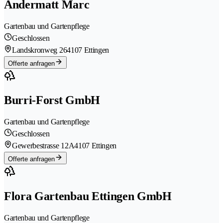
Andermatt Marc
Gartenbau und Gartenpflege
Geschlossen
Landskronweg 26
4107 Ettingen
Offerte anfragen
Burri-Forst GmbH
Gartenbau und Gartenpflege
Geschlossen
Gewerbestrasse 12A
4107 Ettingen
Offerte anfragen
Flora Gartenbau Ettingen GmbH
Gartenbau und Gartenpflege