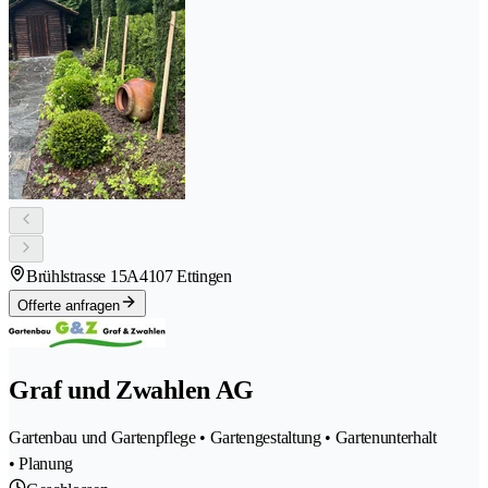
Brühlstrasse 15A
4107 Ettingen
Offerte anfragen
Graf und Zwahlen AG
Gartenbau und Gartenpflege • Gartengestaltung • Gartenunterhalt
• Planung