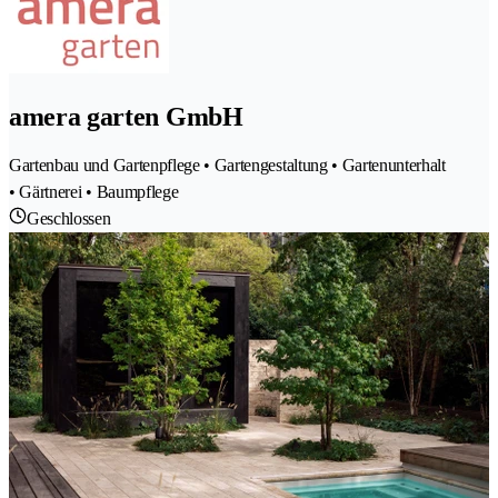
amera garten GmbH
Gartenbau und Gartenpflege • Gartengestaltung • Gartenunterhalt
• Gärtnerei • Baumpflege
Geschlossen