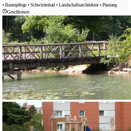
• Baumpflege • Schwimmbad • Landschaftsarchitektur • Planung
Geschlossen