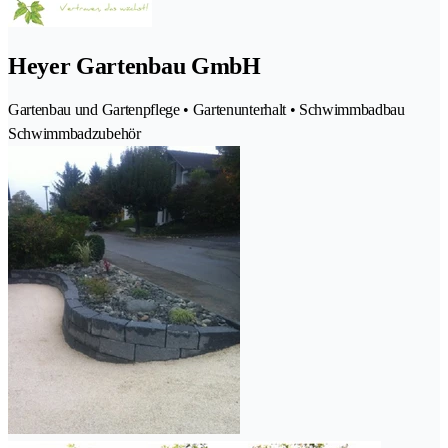
Heyer Gartenbau GmbH
Gartenbau und Gartenpflege • Gartenunterhalt • Schwimmbadbau
Schwimmbadzubehör