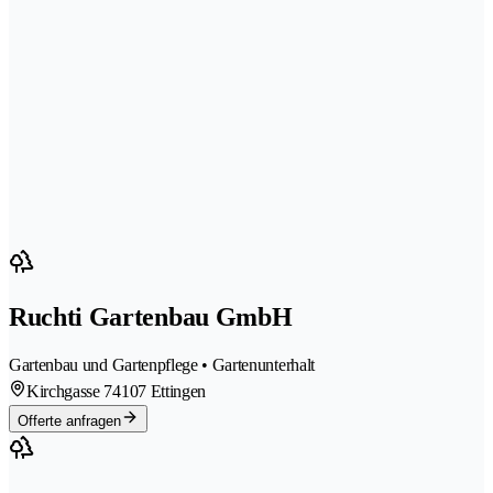
Ruchti Gartenbau GmbH
Gartenbau und Gartenpflege • Gartenunterhalt
Kirchgasse 7
4107 Ettingen
Offerte anfragen