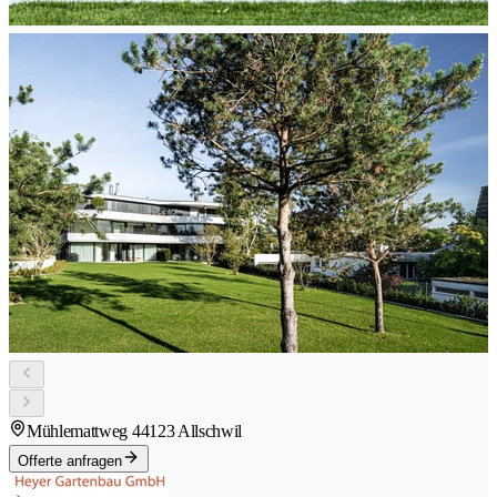
Mühlemattweg 4
4123 Allschwil
Offerte anfragen