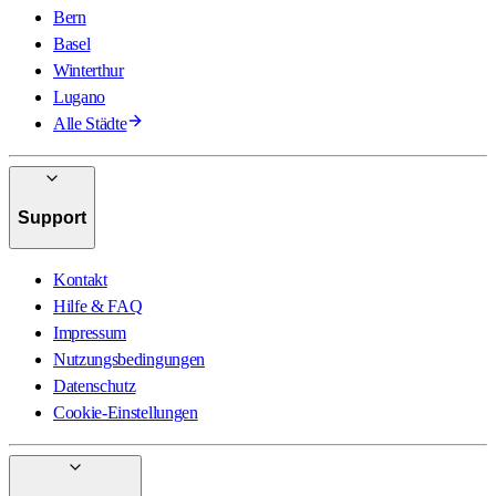
Bern
Basel
Winterthur
Lugano
Alle Städte
Support
Kontakt
Hilfe & FAQ
Impressum
Nutzungsbedingungen
Datenschutz
Cookie-Einstellungen