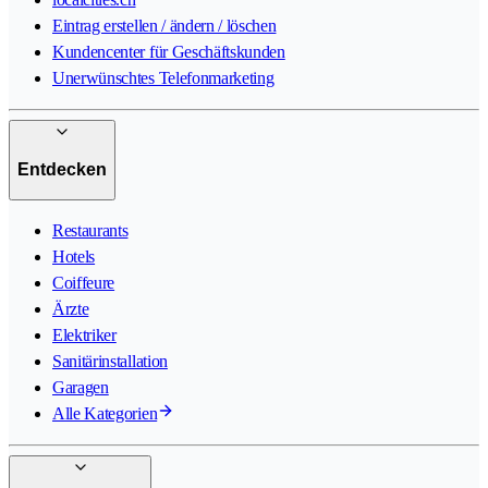
Eintrag erstellen / ändern / löschen
Kundencenter für Geschäftskunden
Unerwünschtes Telefonmarketing
Entdecken
Restaurants
Hotels
Coiffeure
Ärzte
Elektriker
Sanitärinstallation
Garagen
Alle Kategorien