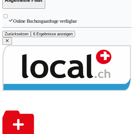
Allgemeine Filter
Online Buchungsanfrage verfügbar
Zurücksetzen
6 Ergebnisse anzeigen