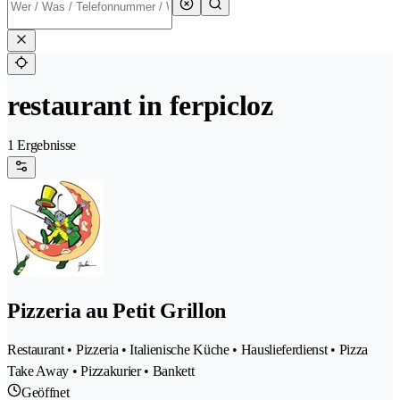
restaurant in ferpicloz
1 Ergebnisse
Pizzeria au Petit Grillon
Restaurant • Pizzeria • Italienische Küche • Hauslieferdienst • Pizza
Take Away • Pizzakurier • Bankett
Geöffnet