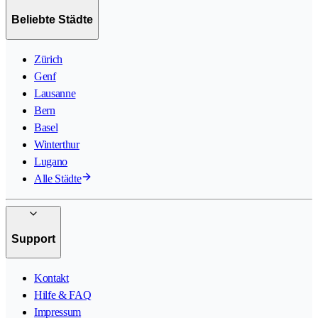
Beliebte Städte
Zürich
Genf
Lausanne
Bern
Basel
Winterthur
Lugano
Alle Städte
Support
Kontakt
Hilfe & FAQ
Impressum