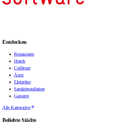
Entdecken
Restaurants
Hotels
Coiffeure
Ärzte
Elektriker
Sanitärinstallation
Garagen
Alle Kategorien
Beliebte Städte