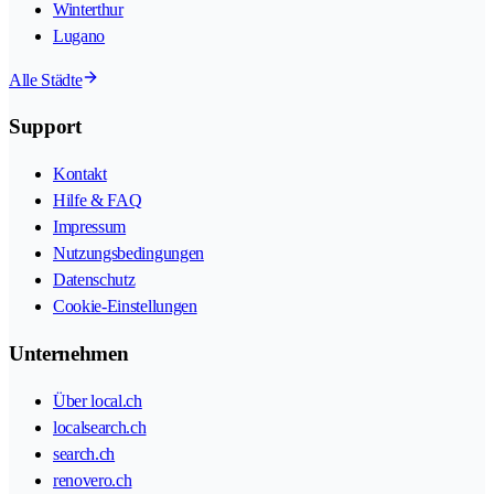
Winterthur
Lugano
Alle Städte
Support
Kontakt
Hilfe & FAQ
Impressum
Nutzungsbedingungen
Datenschutz
Cookie-Einstellungen
Unternehmen
Über local.ch
localsearch.ch
search.ch
renovero.ch