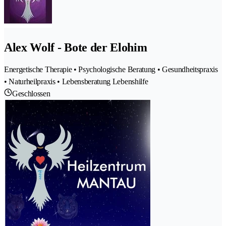
Alex Wolf - Bote der Elohim
Energetische Therapie • Psychologische Beratung • Gesundheitspraxis
• Naturheilpraxis • Lebensberatung Lebenshilfe
Geschlossen