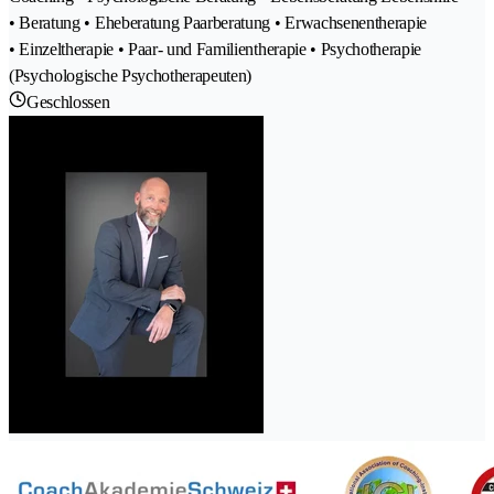
• Beratung • Eheberatung Paarberatung • Erwachsenentherapie
• Einzeltherapie • Paar- und Familientherapie • Psychotherapie
(Psychologische Psychotherapeuten)
Geschlossen