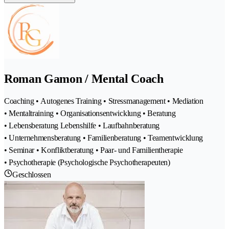
Roman Gamon / Mental Coach
Coaching • Autogenes Training • Stressmanagement • Mediation
• Mentaltraining • Organisationsentwicklung • Beratung
• Lebensberatung Lebenshilfe • Laufbahnberatung
• Unternehmensberatung • Familienberatung • Teamentwicklung
• Seminar • Konfliktberatung • Paar- und Familientherapie
• Psychotherapie (Psychologische Psychotherapeuten)
Geschlossen