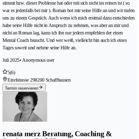
stimmt bzw. dieser Probleme hat oder mit sich nicht im reinen ist ( so
war es jedenfalls bei mir ). Roman bot mir seine Hilfe an und wir trafen
uns zu einem Gespräch. Auch wenn ich mich erstmal dazu entschieden
habe seine Hilfe nicht in Anspruch zu nehmen, was aber an mir und
nicht an Roman lag, kann ich ihn nur jedem empfehlen der einen
Mental Coach braucht. Und wer weiß, vielleicht bin auch ich eines
Tages soweit und nehme seine Hilfe an.
Juli 2025
• Anonymous user
5
(6)
Etzelstrasse 29
8200 Schaffhausen
Termin reservieren
renata merz Beratung, Coaching &