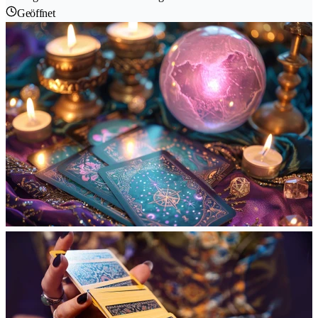
Geöffnet