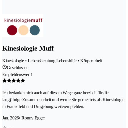
Kinesiologie Muff
Kinesiologie • Lebensberatung Lebenshilfe • Körperarbeit
Geschlossen
Empfehlenswert!
Ich bedanke mich auch auf diesem Wege ganz herzlich für die
langjährige Zusammenarbeit und werde Sie gerne stets als Kinesiologin
in Frauenfeld und Umgebung weiterempfehlen.
Jan. 2026
• Ronny Egger