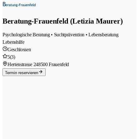
Beratung-Frauenfeld (Letizia Maurer)
Psychologische Beratung • Suchtprävention • Lebensberatung
Lebenshilfe
Geschlossen
5
(3)
Hertenstrasse 24
8500 Frauenfeld
Termin reservieren