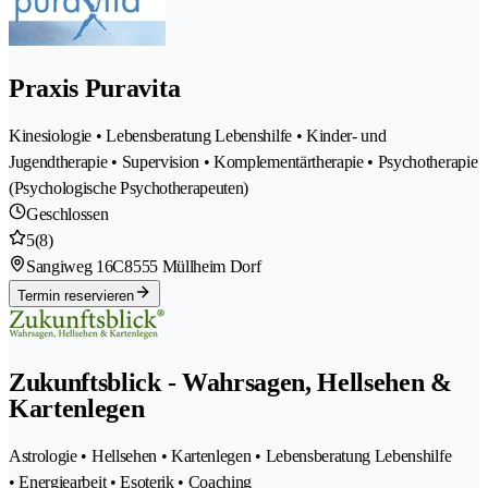
Praxis Puravita
Kinesiologie • Lebensberatung Lebenshilfe • Kinder- und
Jugendtherapie • Supervision • Komplementärtherapie • Psychotherapie
(Psychologische Psychotherapeuten)
Geschlossen
5
(8)
Sangiweg 16C
8555 Müllheim Dorf
Termin reservieren
Zukunftsblick - Wahrsagen, Hellsehen &
Kartenlegen
Astrologie • Hellsehen • Kartenlegen • Lebensberatung Lebenshilfe
• Energiearbeit • Esoterik • Coaching