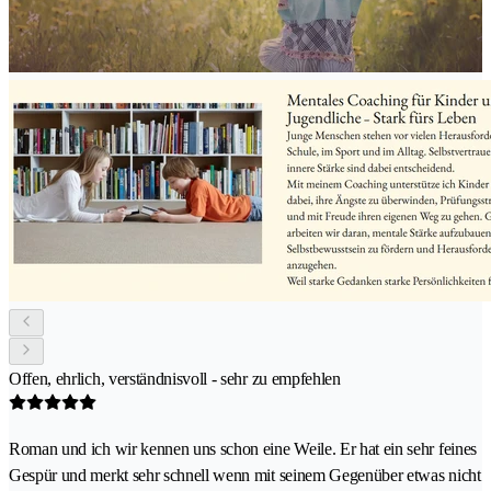
Offen, ehrlich, verständnisvoll - sehr zu empfehlen
Roman und ich wir kennen uns schon eine Weile. Er hat ein sehr feines
Gespür und merkt sehr schnell wenn mit seinem Gegenüber etwas nicht