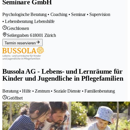
Seminare GmbH
Psychologische Beratung • Coaching • Seminar • Supervision
• Lebensberatung Lebenshilfe
Geschlossen
Seilergraben 61
8001 Zürich
Termin reservieren
Bussola AG - Lebens- und Lernräume für
Kinder und Jugendliche in Pflegefamilien
Beratung • Hilfe • Zentrum • Soziale Dienste • Familienberatung
Geöffnet