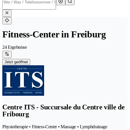
Fitness-Center in Freiburg
24 Ergebnisse
Jetzt geöffnet
Centre ITS - Succursale du Centre ville de
Fribourg
Physiotherapie • Fitness-Center • Massage • Lymphdrainage