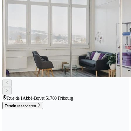
Rue de l'Abbé-Bovet 5
1700 Fribourg
Termin reservieren