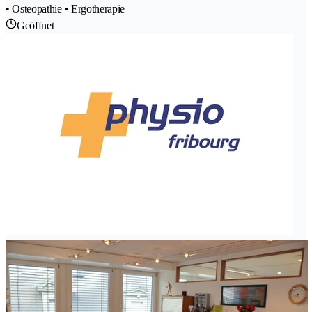
• Osteopathie • Ergotherapie
Geöffnet