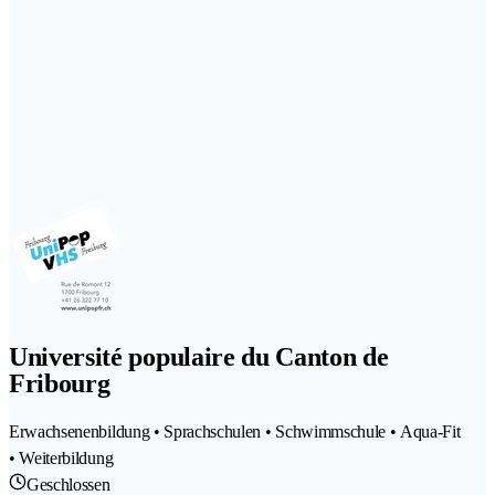
Université populaire du Canton de
Fribourg
Erwachsenenbildung • Sprachschulen • Schwimmschule • Aqua-Fit
• Weiterbildung
Geschlossen