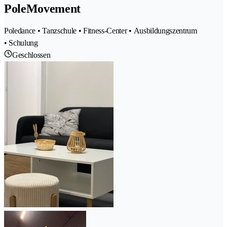
PoleMovement
Poledance • Tanzschule • Fitness-Center • Ausbildungszentrum
• Schulung
Geschlossen