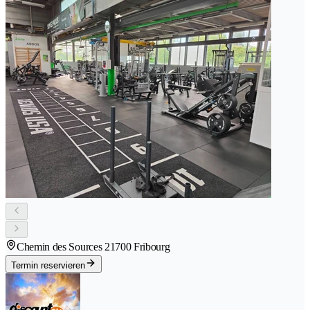
Chemin des Sources 2
1700 Fribourg
Termin reservieren