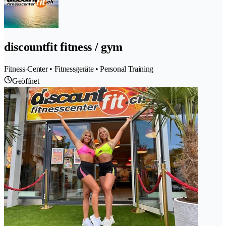
discountfit fitness / gym
Fitness-Center • Fitnessgeräte • Personal Training
Geöffnet