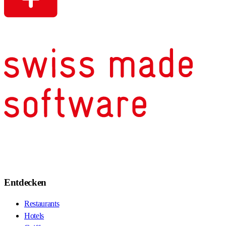
Entdecken
Restaurants
Hotels