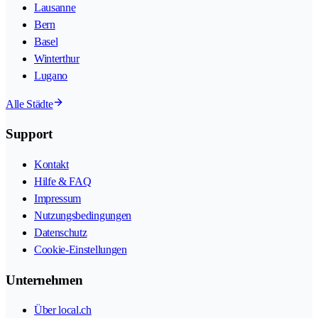
Lausanne
Bern
Basel
Winterthur
Lugano
Alle Städte
Support
Kontakt
Hilfe & FAQ
Impressum
Nutzungsbedingungen
Datenschutz
Cookie-Einstellungen
Unternehmen
Über local.ch