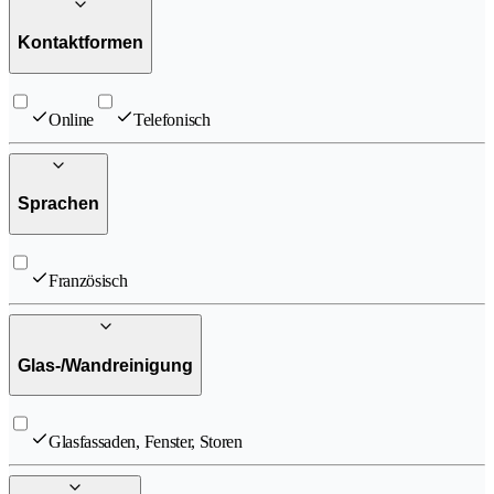
Kontaktformen
Online
Telefonisch
Sprachen
Französisch
Glas-/Wandreinigung
Glasfassaden, Fenster, Storen