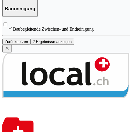
Baureinigung
Baubegleitende Zwischen- und Endreinigung
Zurücksetzen
2 Ergebnisse anzeigen