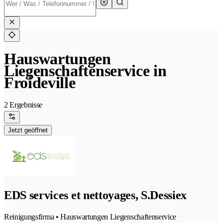
Hauswartungen
Liegenschaftenservice in
Froideville
2 Ergebnisse
Jetzt geöffnet
EDS services et nettoyages, S.Dessiex
Reinigungsfirma • Hauswartungen Liegenschaftenservice