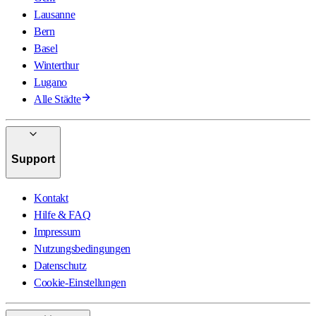
Lausanne
Bern
Basel
Winterthur
Lugano
Alle Städte
Support
Kontakt
Hilfe & FAQ
Impressum
Nutzungsbedingungen
Datenschutz
Cookie-Einstellungen