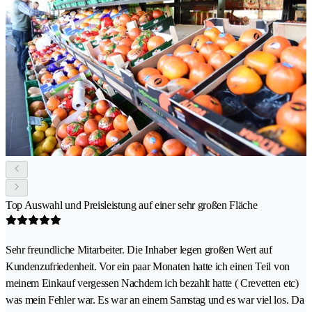
Top Auswahl und Preisleistung auf einer sehr großen Fläche
Sehr freundliche Mitarbeiter. Die Inhaber legen großen Wert auf
Kundenzufriedenheit. Vor ein paar Monaten hatte ich einen Teil von
meinem Einkauf vergessen Nachdem ich bezahlt hatte ( Crevetten etc)
was mein Fehler war. Es war an einem Samstag und es war viel los. Da