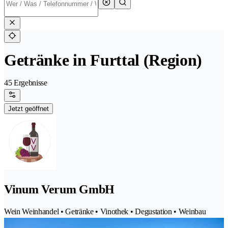
Getränke in Furttal (Region)
45 Ergebnisse
Jetzt geöffnet
Vinum Verum GmbH
Wein Weinhandel • Getränke • Vinothek • Degustation • Weinbau