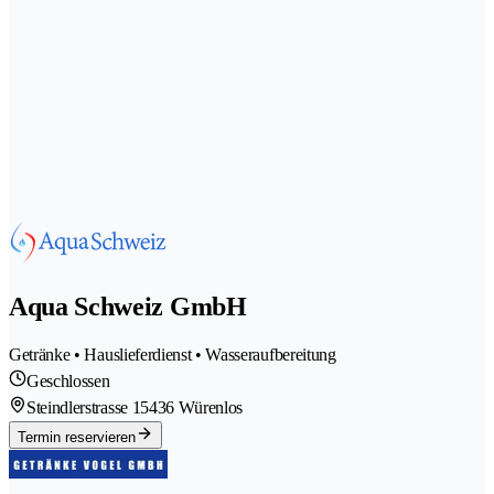
Aqua Schweiz GmbH
Getränke • Hauslieferdienst • Wasseraufbereitung
Geschlossen
Steindlerstrasse 1
5436 Würenlos
Termin reservieren