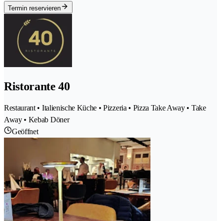
Termin reservieren
Ristorante 40
Restaurant • Italienische Küche • Pizzeria • Pizza Take Away • Take
Away • Kebab Döner
Geöffnet