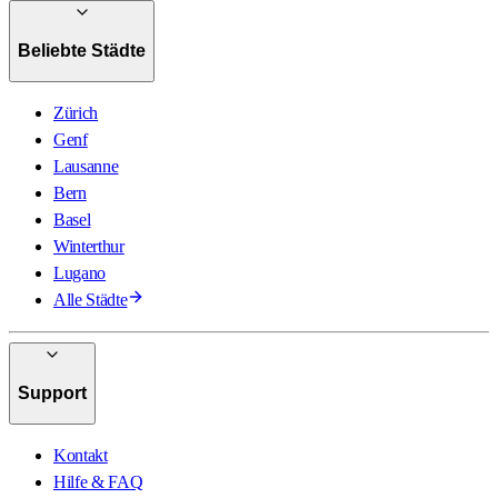
Beliebte Städte
Zürich
Genf
Lausanne
Bern
Basel
Winterthur
Lugano
Alle Städte
Support
Kontakt
Hilfe & FAQ