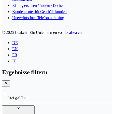
Eintrag erstellen / ändern / löschen
Kundencenter für Geschäftskunden
Unerwünschtes Telefonmarketing
© 2026 local.ch - Ein Unternehmen von
localsearch
DE
EN
FR
IT
Ergebnisse filtern
Jetzt geöffnet