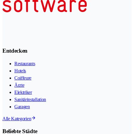
Entdecken
Restaurants
Hotels
Coiffeure
Ärzte
Elektriker
Sanitärinstallation
Garagen
Alle Kategorien
Beliebte Städte