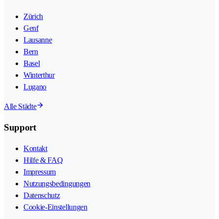
Zürich
Genf
Lausanne
Bern
Basel
Winterthur
Lugano
Alle Städte
Support
Kontakt
Hilfe & FAQ
Impressum
Nutzungsbedingungen
Datenschutz
Cookie-Einstellungen