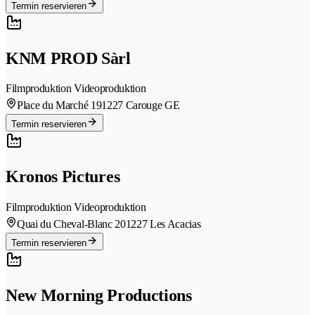
Termin reservieren
KNM PROD Sàrl
Filmproduktion Videoproduktion
Place du Marché 19
1227 Carouge GE
Termin reservieren
Kronos Pictures
Filmproduktion Videoproduktion
Quai du Cheval-Blanc 20
1227 Les Acacias
Termin reservieren
New Morning Productions