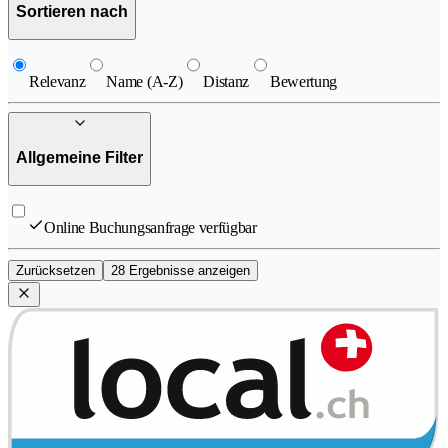
Sortieren nach
Relevanz
Name (A-Z)
Distanz
Bewertung
Allgemeine Filter
Online Buchungsanfrage verfügbar
Zurücksetzen
28 Ergebnisse anzeigen