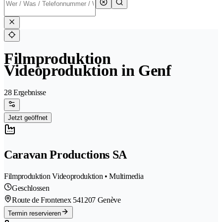
Filmproduktion
Videoproduktion in Genf
28 Ergebnisse
Jetzt geöffnet
Caravan Productions SA
Filmproduktion Videoproduktion • Multimedia
Geschlossen
Route de Frontenex 54
1207 Genève
Termin reservieren