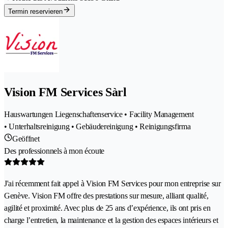
Termin reservieren
Vision FM Services Sàrl
Hauswartungen Liegenschaftenservice • Facility Management
• Unterhaltsreinigung • Gebäudereinigung • Reinigungsfirma
Geöffnet
Des professionnels à mon écoute
J'ai récemment fait appel à Vision FM Services pour mon entreprise sur
Genève. Vision FM offre des prestations sur mesure, alliant qualité,
agilité et proximité. Avec plus de 25 ans d’expérience, ils ont pris en
charge l’entretien, la maintenance et la gestion des espaces intérieurs et