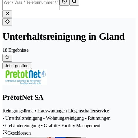
Unterhaltsreinigung in Gland
18 Ergebnisse
Jetzt geöffnet
PrétotNet SA
Reinigungsfirma • Hauswartungen Liegenschaftenservice
• Unterhaltsreinigung • Wohnungsreinigung • Räumungen
• Gebäudereinigung • Graffiti • Facility Management
Geschlossen