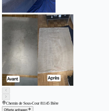
Chemin de Sous-Cour 8
1145 Bière
Offerte anfragen