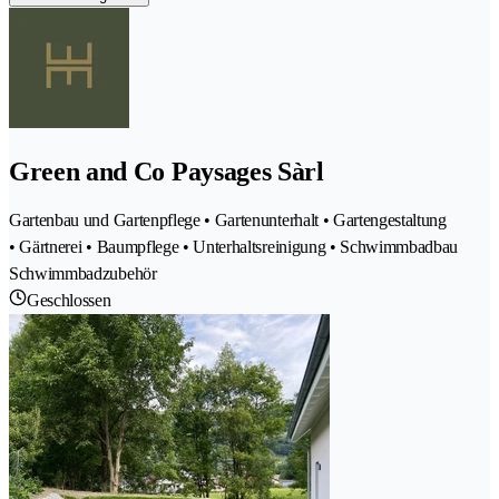
Green and Co Paysages Sàrl
Gartenbau und Gartenpflege • Gartenunterhalt • Gartengestaltung
• Gärtnerei • Baumpflege • Unterhaltsreinigung • Schwimmbadbau
Schwimmbadzubehör
Geschlossen