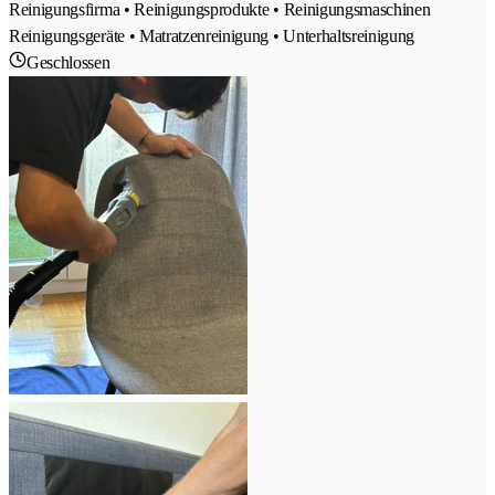
Reinigungsfirma • Reinigungsprodukte • Reinigungsmaschinen
Reinigungsgeräte • Matratzenreinigung • Unterhaltsreinigung
Geschlossen