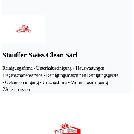
Stauffer Swiss Clean Sàrl
Reinigungsfirma • Unterhaltsreinigung • Hauswartungen
Liegenschaftenservice • Reinigungsmaschinen Reinigungsgeräte
• Gebäudereinigung • Umzugsfirma • Wohnungsreinigung
Geschlossen