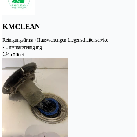
KMCLEAN
Reinigungsfirma • Hauswartungen Liegenschaftenservice
• Unterhaltsreinigung
Geöffnet