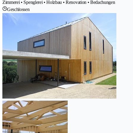
Zimmerei • Spenglerei • Holzbau • Renovation • Bedachungen
Geschlossen