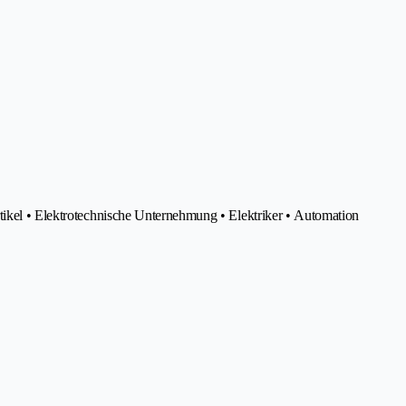
tikel • Elektrotechnische Unternehmung • Elektriker • Automation