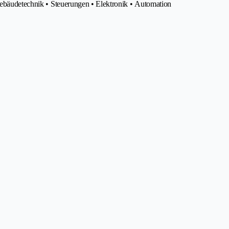
 Gebäudetechnik • Steuerungen • Elektronik • Automation