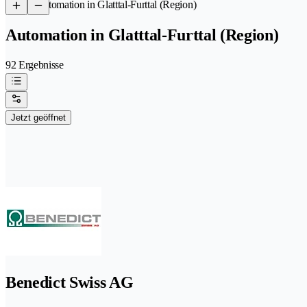
/
Automation in Glatttal-Furttal (Region)
Automation in Glatttal-Furttal (Region)
92 Ergebnisse
Jetzt geöffnet
Benedict Swiss AG