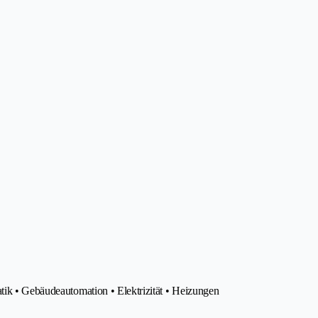
tik • Gebäudeautomation • Elektrizität • Heizungen