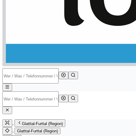
Glatttal-Furttal (Region)
Glatttal-Furttal (Region)