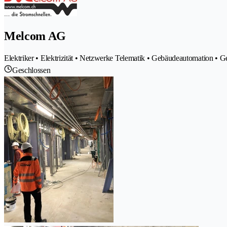
Melcom AG
Elektriker • Elektrizität • Netzwerke Telematik • Gebäudeautomation • 
Geschlossen