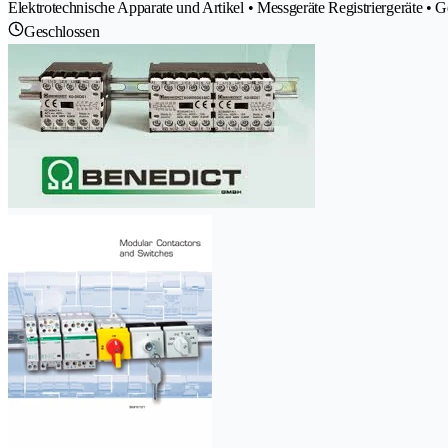
Elektrotechnische Apparate und Artikel • Messgeräte Registriergeräte •
Geschlossen