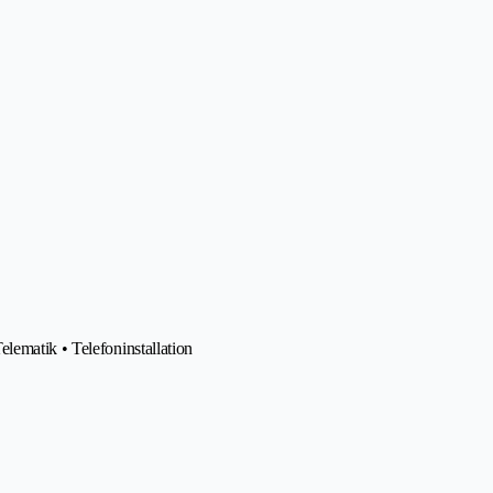
lematik • Telefoninstallation