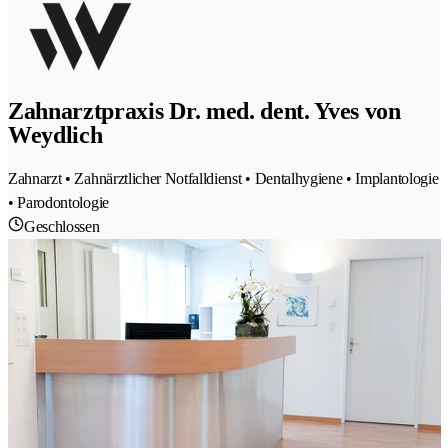
Zahnarztpraxis Dr. med. dent. Yves von
Weydlich
Zahnarzt • Zahnärztlicher Notfalldienst • Dentalhygiene • Implantologie
• Parodontologie
Geschlossen