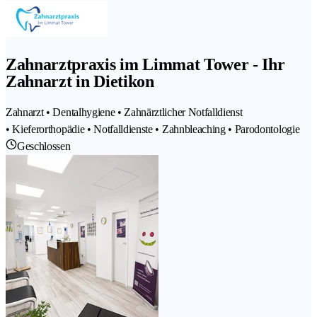
Zahnarztpraxis im Limmat Tower - Ihr
Zahnarzt in Dietikon
Zahnarzt • Dentalhygiene • Zahnärztlicher Notfalldienst
• Kieferorthopädie • Notfalldienste • Zahnbleaching • Parodontologie
Geschlossen