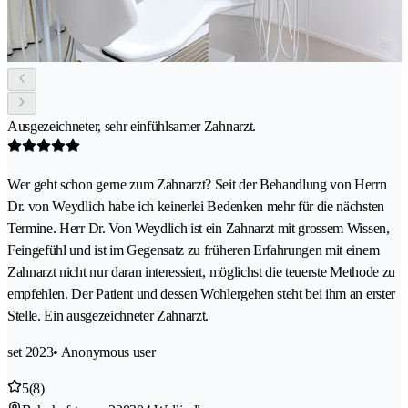
Ausgezeichneter, sehr einfühlsamer Zahnarzt.
Wer geht schon gerne zum Zahnarzt? Seit der Behandlung von Herrn
Dr. von Weydlich habe ich keinerlei Bedenken mehr für die nächsten
Termine. Herr Dr. Von Weydlich ist ein Zahnarzt mit grossem Wissen,
Feingefühl und ist im Gegensatz zu früheren Erfahrungen mit einem
Zahnarzt nicht nur daran interessiert, möglichst die teuerste Methode zu
empfehlen. Der Patient und dessen Wohlergehen steht bei ihm an erster
Stelle. Ein ausgezeichneter Zahnarzt.
set 2023
• Anonymous user
5
(8)