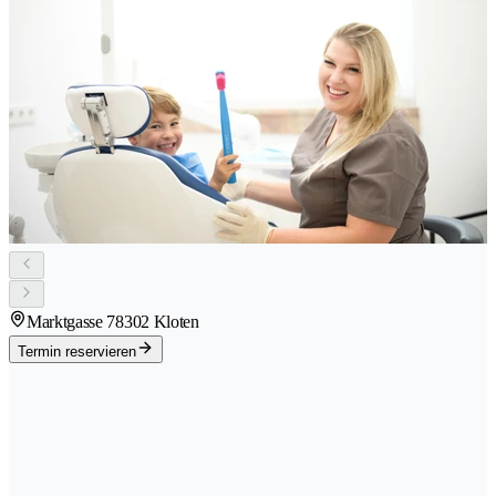
Marktgasse 7
8302 Kloten
Termin reservieren