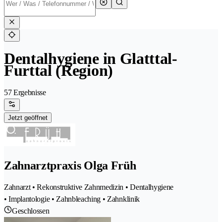
Dentalhygiene in Glatttal-
Furttal (Region)
57 Ergebnisse
Jetzt geöffnet
Zahnarztpraxis Olga Früh
Zahnarzt • Rekonstruktive Zahnmedizin • Dentalhygiene
• Implantologie • Zahnbleaching • Zahnklinik
Geschlossen