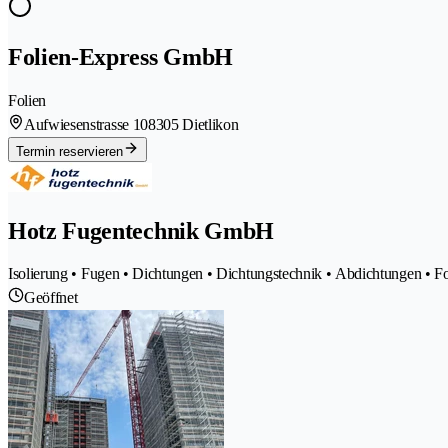
Folien-Express GmbH
Folien
Aufwiesenstrasse 10
8305 Dietlikon
Termin reservieren
Hotz Fugentechnik GmbH
Isolierung • Fugen • Dichtungen • Dichtungstechnik • Abdichtungen • 
Geöffnet