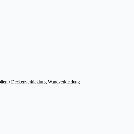
Folien • Deckenverkleidung Wandverkleidung