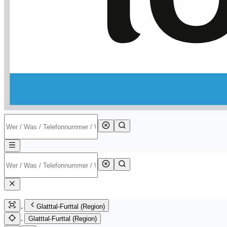
Glatttal-Furttal (Region)
Glatttal-Furttal (Region)