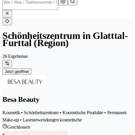
Schönheitszentrum in Glatttal-
Furttal (Region)
26 Ergebnisse
Jetzt geöffnet
Besa Beauty
Kosmetik • Schönheitszentrum • Kosmetische Produkte • Permanent
Make-up • Laseranwendungen kosmetische
Geschlossen