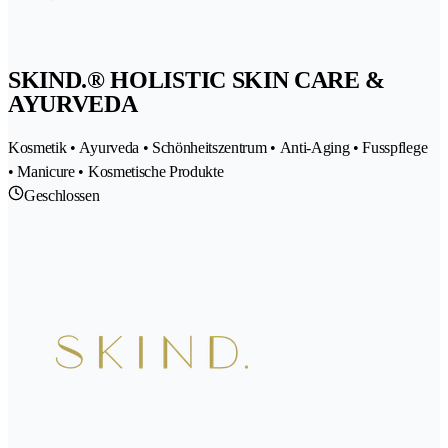
SKIND.® HOLISTIC SKIN CARE &
AYURVEDA
Kosmetik • Ayurveda • Schönheitszentrum • Anti-Aging • Fusspflege
• Manicure • Kosmetische Produkte
Geschlossen