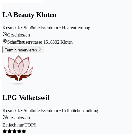
LA Beauty Kloten
Kosmetik • Schönheitszentrum • Haarentfernung
Geschlossen
Schaffhauserstrasse 161
8302 Kloten
Termin reservieren
LPG Volketswil
Kosmetik • Schönheitszentrum • Cellulitebehandlung
Geschlossen
Einfach nur TOP!!