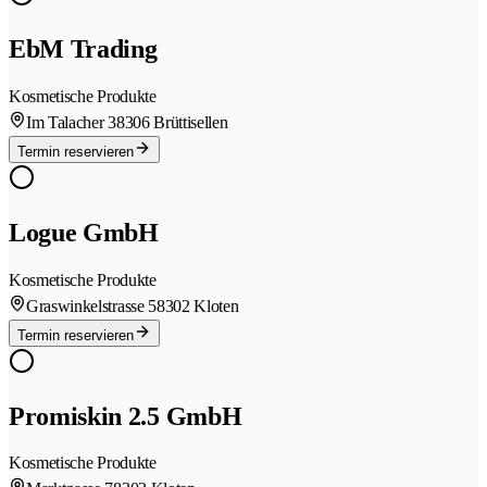
EbM Trading
Kosmetische Produkte
Im Talacher 3
8306 Brüttisellen
Termin reservieren
Logue GmbH
Kosmetische Produkte
Graswinkelstrasse 5
8302 Kloten
Termin reservieren
Promiskin 2.5 GmbH
Kosmetische Produkte