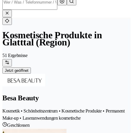
Kosmetische Produkte in
Glatttal (Region)
51 Ergebnisse
Jetzt geöffnet
Besa Beauty
Kosmetik • Schönheitszentrum • Kosmetische Produkte • Permanent
Make-up • Laseranwendungen kosmetische
Geschlossen