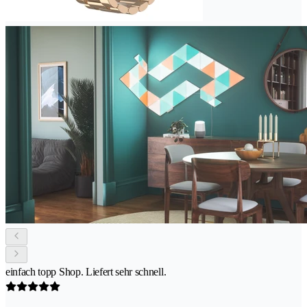
einfach topp Shop. Liefert sehr schnell.