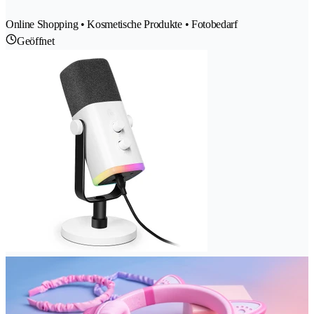
Online Shopping • Kosmetische Produkte • Fotobedarf
Geöffnet