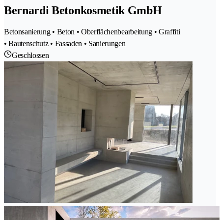
Bernardi Betonkosmetik GmbH
Betonsanierung • Beton • Oberflächenbearbeitung • Graffiti
• Bautenschutz • Fassaden • Sanierungen
Geschlossen