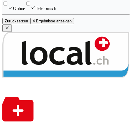
Online
Telefonisch
Zurücksetzen
4 Ergebnisse anzeigen