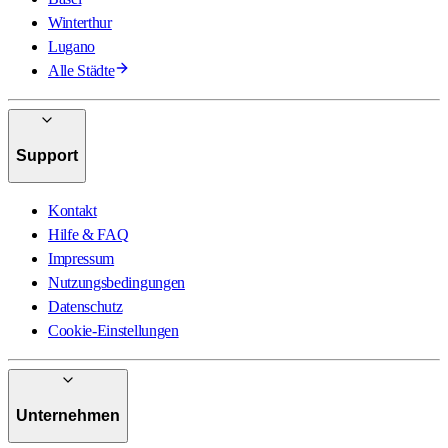
Winterthur
Lugano
Alle Städte
Support
Kontakt
Hilfe & FAQ
Impressum
Nutzungsbedingungen
Datenschutz
Cookie-Einstellungen
Unternehmen