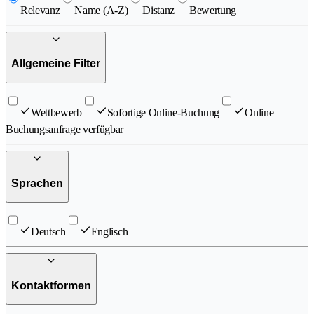
Relevanz
Name (A-Z)
Distanz
Bewertung
Allgemeine Filter
Wettbewerb
Sofortige Online-Buchung
Online
Buchungsanfrage verfügbar
Sprachen
Deutsch
Englisch
Kontaktformen