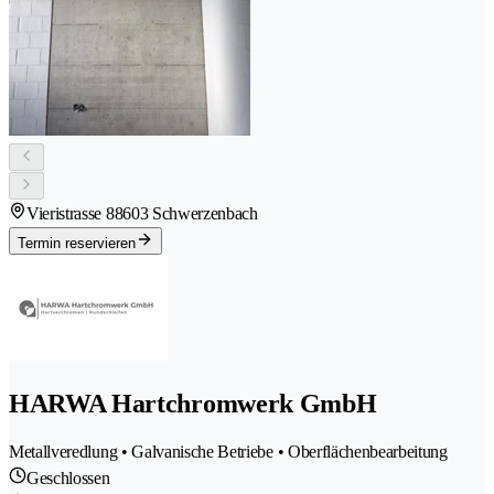
Vieristrasse 8
8603 Schwerzenbach
Termin reservieren
HARWA Hartchromwerk GmbH
Metallveredlung • Galvanische Betriebe • Oberflächenbearbeitung
Geschlossen