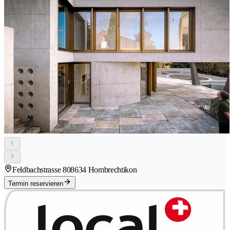
Feldbachstrasse 80
8634 Hombrechtikon
Termin reservieren