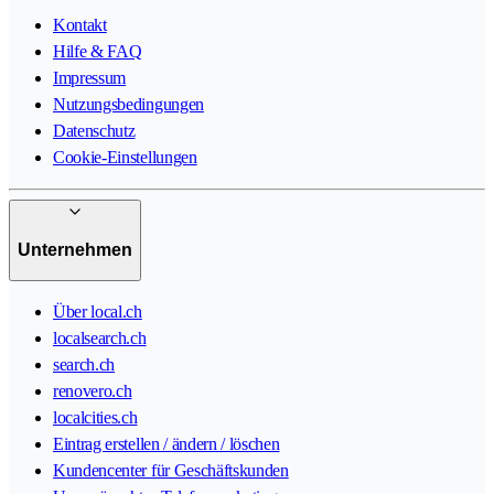
Kontakt
Hilfe & FAQ
Impressum
Nutzungsbedingungen
Datenschutz
Cookie-Einstellungen
Unternehmen
Über local.ch
localsearch.ch
search.ch
renovero.ch
localcities.ch
Eintrag erstellen / ändern / löschen
Kundencenter für Geschäftskunden