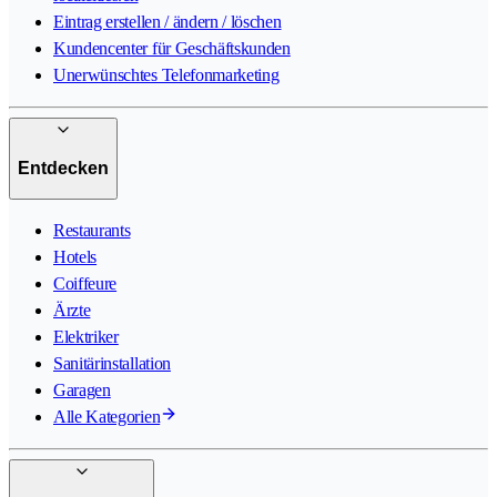
Eintrag erstellen / ändern / löschen
Kundencenter für Geschäftskunden
Unerwünschtes Telefonmarketing
Entdecken
Restaurants
Hotels
Coiffeure
Ärzte
Elektriker
Sanitärinstallation
Garagen
Alle Kategorien