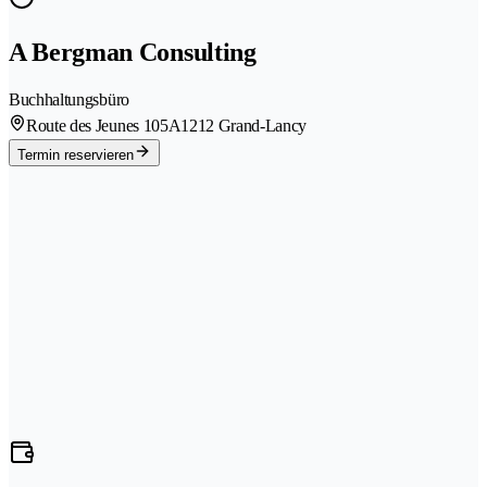
A Bergman Consulting
Buchhaltungsbüro
Route des Jeunes 105A
1212 Grand-Lancy
Termin reservieren