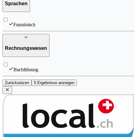
Sprachen
Französisch
Rechnungswesen
Buchführung
Zurücksetzen
5 Ergebnisse anzeigen