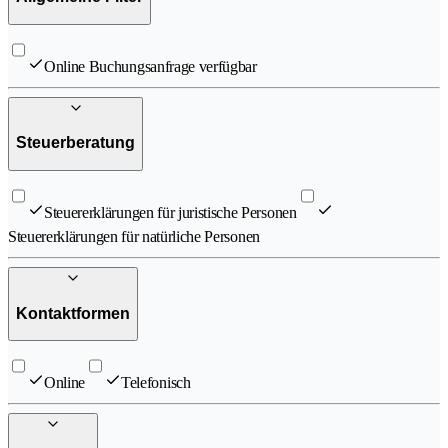
Online Buchungsanfrage verfügbar
Steuerberatung
Steuererklärungen für juristische Personen
Steuererklärungen für natürliche Personen
Kontaktformen
Online
Telefonisch