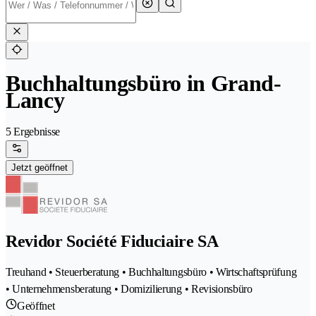
Buchhaltungsbüro in Grand-
Lancy
5 Ergebnisse
Jetzt geöffnet
Revidor Société Fiduciaire SA
Treuhand • Steuerberatung • Buchhaltungsbüro • Wirtschaftsprüfung
• Unternehmensberatung • Domizilierung • Revisionsbüro
Geöffnet