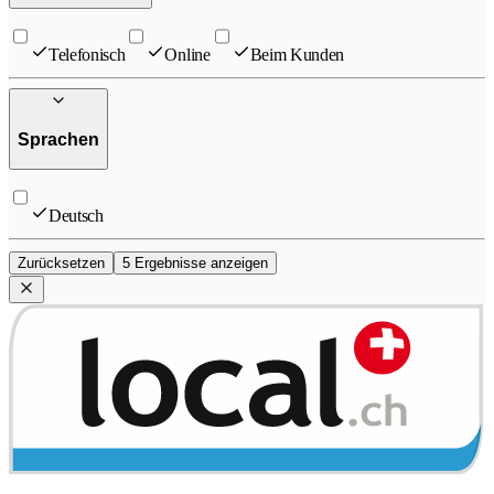
Telefonisch
Online
Beim Kunden
Sprachen
Deutsch
Zurücksetzen
5 Ergebnisse anzeigen