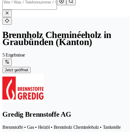
Brennholz Cheminéeholz in
Graubünden (Kanton)
5 Ergebnisse
Jetzt geöffnet
Gredig Brennstoffe AG
Brennstoffe • Gas • Heizöl • Brennholz Cheminéeholz • Tankstelle