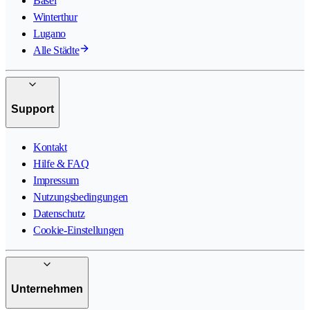
Basel
Winterthur
Lugano
Alle Städte
Support
Kontakt
Hilfe & FAQ
Impressum
Nutzungsbedingungen
Datenschutz
Cookie-Einstellungen
Unternehmen