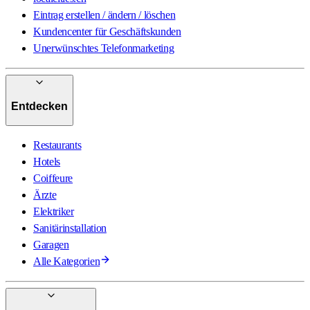
Eintrag erstellen / ändern / löschen
Kundencenter für Geschäftskunden
Unerwünschtes Telefonmarketing
Entdecken
Restaurants
Hotels
Coiffeure
Ärzte
Elektriker
Sanitärinstallation
Garagen
Alle Kategorien