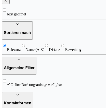
Jetzt geöffnet
Sortieren nach
Relevanz
Name (A-Z)
Distanz
Bewertung
Allgemeine Filter
Online Buchungsanfrage verfügbar
Kontaktformen