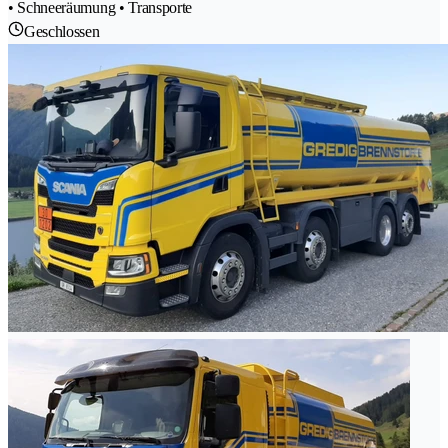
• Schneeräumung • Transporte
Geschlossen