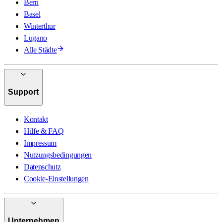
Bern
Basel
Winterthur
Lugano
Alle Städte
Support
Kontakt
Hilfe & FAQ
Impressum
Nutzungsbedingungen
Datenschutz
Cookie-Einstellungen
Unternehmen