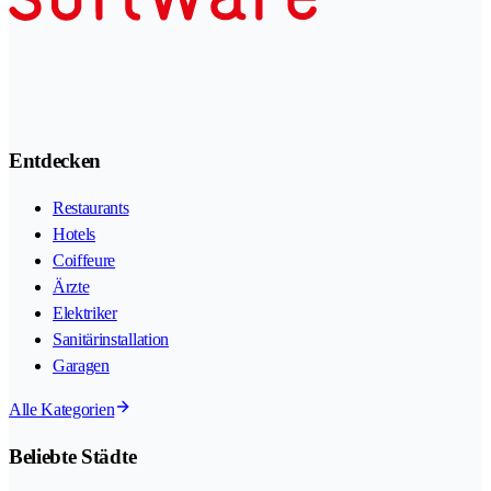
Entdecken
Restaurants
Hotels
Coiffeure
Ärzte
Elektriker
Sanitärinstallation
Garagen
Alle Kategorien
Beliebte Städte