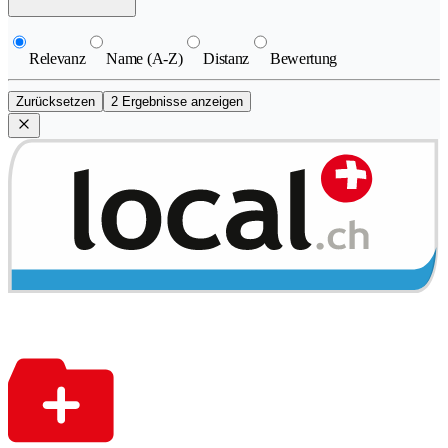
Relevanz
Name (A-Z)
Distanz
Bewertung
Zurücksetzen
2 Ergebnisse anzeigen