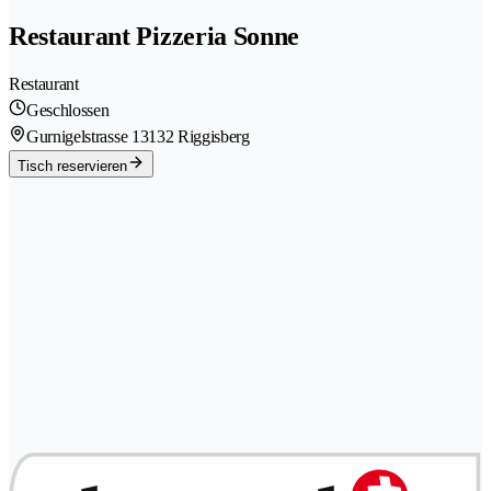
Restaurant Pizzeria Sonne
Restaurant
Geschlossen
Gurnigelstrasse 1
3132 Riggisberg
Tisch reservieren