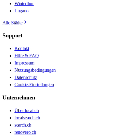
Winterthur
Lugano
Alle Städte
Support
Kontakt
Hilfe & FAQ
Impressum
Nutzungsbedingungen
Datenschutz
Cookie-Einstellungen
Unternehmen
Über local.ch
localsearch.ch
search.ch
renovero.ch