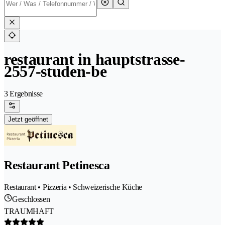
restaurant in hauptstrasse-
2557-studen-be
3 Ergebnisse
Jetzt geöffnet
Restaurant Petinesca
Restaurant • Pizzeria • Schweizerische Küche
Geschlossen
TRAUMHAFT