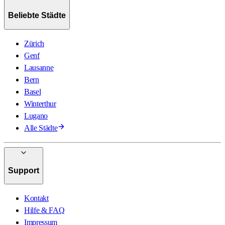
Beliebte Städte
Zürich
Genf
Lausanne
Bern
Basel
Winterthur
Lugano
Alle Städte
Support
Kontakt
Hilfe & FAQ
Impressum