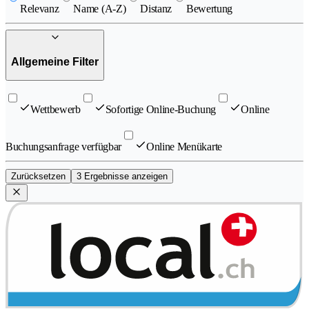
Relevanz
Name (A-Z)
Distanz
Bewertung
Allgemeine Filter
Wettbewerb
Sofortige Online-Buchung
Online
Buchungsanfrage verfügbar
Online Menükarte
Zurücksetzen
3 Ergebnisse anzeigen