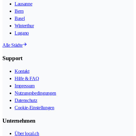
Lausanne
Bern
Basel
Winterthur
Lugano
Alle Städte
Support
Kontakt
Hilfe & FAQ
Impressum
Nutzungsbedingungen
Datenschutz
Cookie-Einstellungen
Unternehmen
Über local.ch