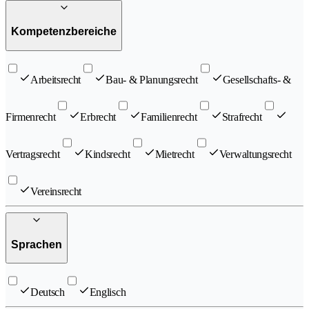
Kompetenzbereiche
Arbeitsrecht
Bau- & Planungsrecht
Gesellschafts- &
Firmenrecht
Erbrecht
Familienrecht
Strafrecht
Vertragsrecht
Kindsrecht
Mietrecht
Verwaltungsrecht
Vereinsrecht
Sprachen
Deutsch
Englisch