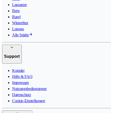
Lausanne
Bern
Basel
Winterthur
Lugano
Alle Städte
Support
Kontakt
Hilfe & FAQ
Impressum
Nutzungsbedingungen
Datenschutz
Cookie-Einstellungen