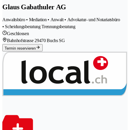
Glaus Gabathuler AG
Anwaltsbüro • Mediation • Anwalt • Advokatur- und Notariatsbüro
• Scheidungsberatung Trennungsberatung
Geschlossen
Bahnhofstrasse 2
9470 Buchs SG
Termin reservieren