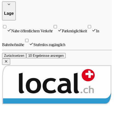
Lage
Nahe öffentlichem Verkehr
Parkmöglichkeit
In
Bahnhofsnähe
Stufenlos zugänglich
Zurücksetzen
10 Ergebnisse anzeigen