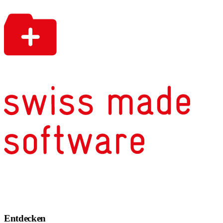
Entdecken