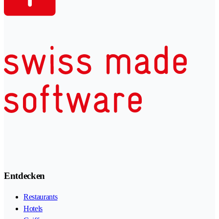
Entdecken
Restaurants
Hotels