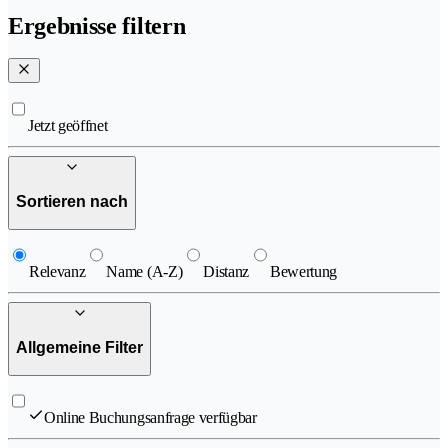
Ergebnisse filtern
Jetzt geöffnet
Sortieren nach
Relevanz
Name (A-Z)
Distanz
Bewertung
Allgemeine Filter
Online Buchungsanfrage verfügbar