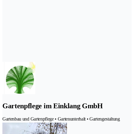
Gartenpflege im Einklang GmbH
Gartenbau und Gartenpflege • Gartenunterhalt • Gartengestaltung