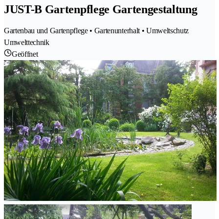
JUST-B Gartenpflege Gartengestaltung
Gartenbau und Gartenpflege • Gartenunterhalt • Umweltschutz
Umwelttechnik
Geöffnet