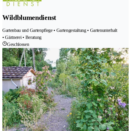
Wildblumendienst
Gartenbau und Gartenpflege • Gartengestaltung • Gartenunterhalt
• Gärtnerei • Beratung
Geschlossen