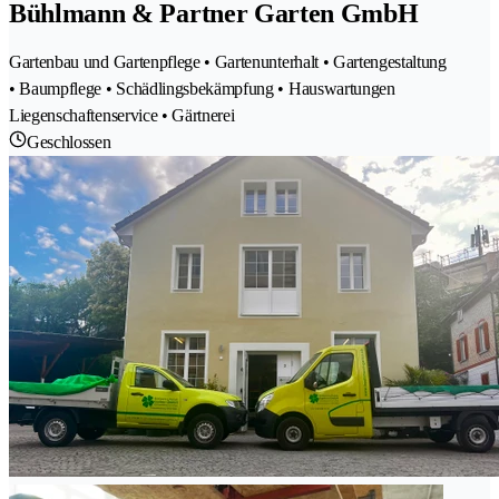
Bühlmann & Partner Garten GmbH
Gartenbau und Gartenpflege • Gartenunterhalt • Gartengestaltung
• Baumpflege • Schädlingsbekämpfung • Hauswartungen
Liegenschaftenservice • Gärtnerei
Geschlossen