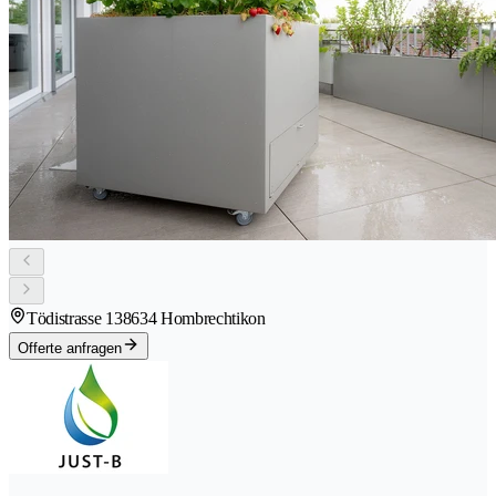
Tödistrasse 13
8634 Hombrechtikon
Offerte anfragen