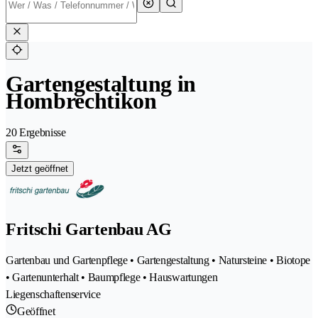
Gartengestaltung in
Hombrechtikon
20 Ergebnisse
Jetzt geöffnet
Fritschi Gartenbau AG
Gartenbau und Gartenpflege • Gartengestaltung • Natursteine • Biotope
• Gartenunterhalt • Baumpflege • Hauswartungen
Liegenschaftenservice
Geöffnet