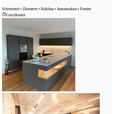
Schreinerei • Zimmerei • Holzbau • Innenausbau • Fenster
Geschlossen