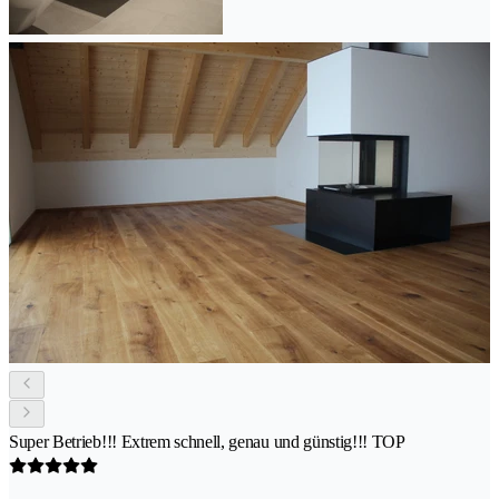
Super Betrieb!!! Extrem schnell, genau und günstig!!! TOP