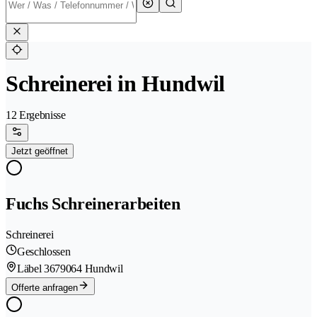
Schreinerei in Hundwil
12 Ergebnisse
Jetzt geöffnet
Fuchs Schreinerarbeiten
Schreinerei
Geschlossen
Läbel 367
9064 Hundwil
Offerte anfragen