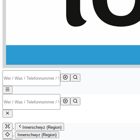
Innerschwyz (Region)
Innerschwyz (Region)