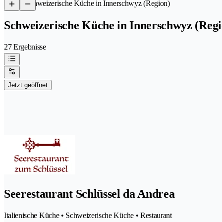
/
Schweizerische Küche in Innerschwyz (Region)
Schweizerische Küche in Innerschwyz (Regi
27 Ergebnisse
Jetzt geöffnet
Seerestaurant Schlüssel da Andrea
Italienische Küche • Schweizerische Küche • Restaurant