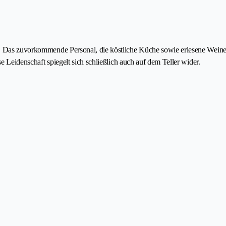
e. Das zuvorkommende Personal, die köstliche Küche sowie erlesene Weine 
se Leidenschaft spiegelt sich schließlich auch auf dem Teller wider.