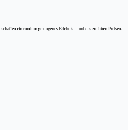
schaffen ein rundum gelungenes Erlebnis – und das zu fairen Preisen.