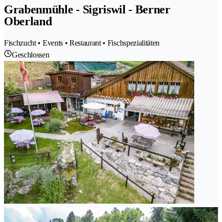
Grabenmühle - Sigriswil - Berner
Oberland
Fischzucht • Events • Restaurant • Fischspezialitäten
Geschlossen