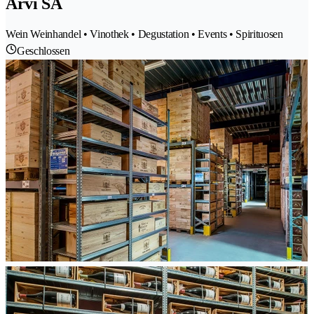
Arvi SA
Wein Weinhandel • Vinothek • Degustation • Events • Spirituosen
Geschlossen