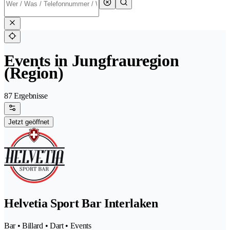
Events in Jungfrauregion
(Region)
87 Ergebnisse
Jetzt geöffnet
Helvetia Sport Bar Interlaken
Bar • Billard • Dart • Events