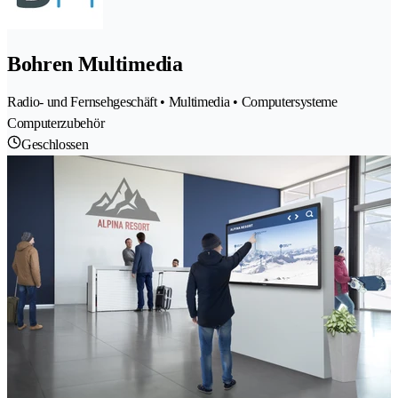
Bohren Multimedia
Radio- und Fernsehgeschäft • Multimedia • Computersysteme
Computerzubehör
Geschlossen