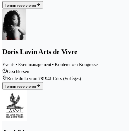
Termin reservieren
Doris Lavin Arts de Vivre
Events • Eventmanagement • Konferenzen Kongresse
Geschlossen
Route du Levron 78
1941 Cries (Vollèges)
Termin reservieren