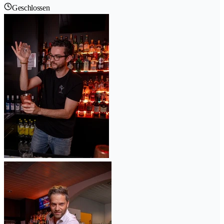
Geschlossen