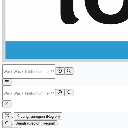
Jungfrauregion (Region)
Jungfrauregion (Region)