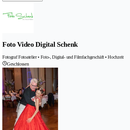
Foto Video Digital Schenk
Fotograf Fotoatelier • Foto-, Digital- und Filmfachgeschäft • Hochzeit
Geschlossen