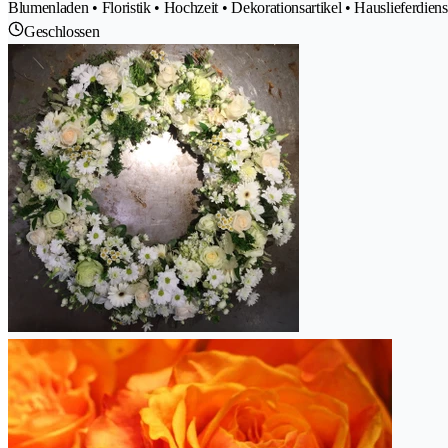
Blumenladen • Floristik • Hochzeit • Dekorationsartikel • Hauslieferdiens
Geschlossen