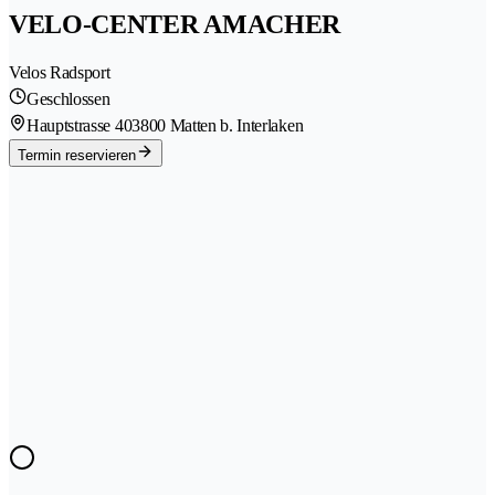
VELO-CENTER AMACHER
Velos Radsport
Geschlossen
Hauptstrasse 40
3800 Matten b. Interlaken
Termin reservieren