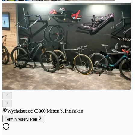
Wychelstrasse 6
3800 Matten b. Interlaken
Termin reservieren