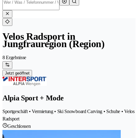
Velos Radsport in
Jungfrauregion (Region)
8 Ergebnisse
Jetzt geöffnet
Alpia Sport + Mode
Sportgeschäft • Vermietung • Ski Snowboard Carving • Schuhe • Velos
Radsport
Geschlossen