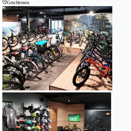
Geschlossen