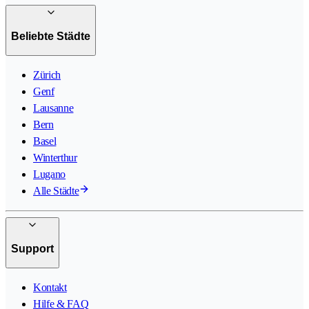
Beliebte Städte
Zürich
Genf
Lausanne
Bern
Basel
Winterthur
Lugano
Alle Städte
Support
Kontakt
Hilfe & FAQ