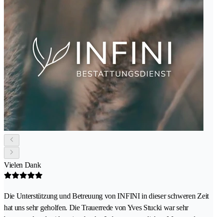
Vielen Dank
Die Unterstützung und Betreuung von INFINI in dieser schweren Zeit
hat uns sehr geholfen. Die Trauerrede von Yves Stucki war sehr