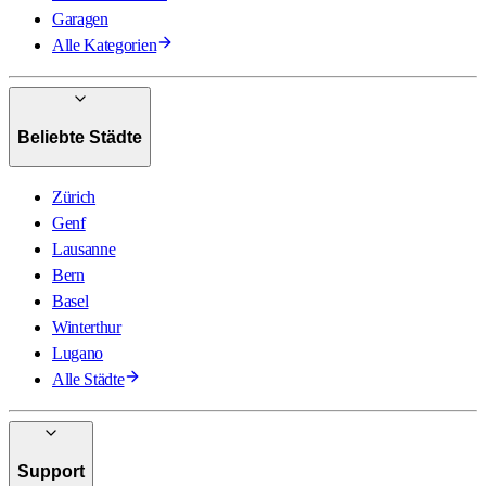
Garagen
Alle Kategorien
Beliebte Städte
Zürich
Genf
Lausanne
Bern
Basel
Winterthur
Lugano
Alle Städte
Support