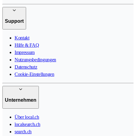
Support
Kontakt
Hilfe & FAQ
Impressum
Nutzungsbedingungen
Datenschutz
Cookie-Einstellungen
Unternehmen
Über local.ch
localsearch.ch
search.ch