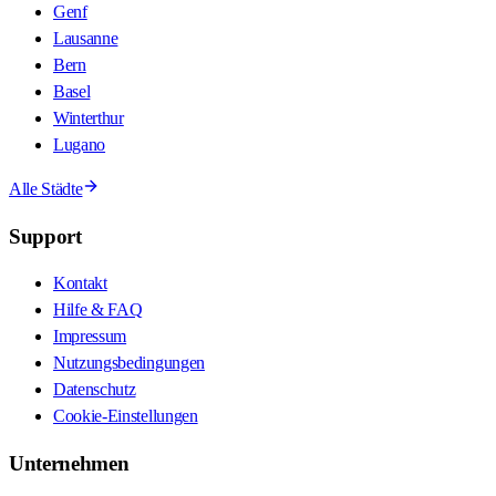
Genf
Lausanne
Bern
Basel
Winterthur
Lugano
Alle Städte
Support
Kontakt
Hilfe & FAQ
Impressum
Nutzungsbedingungen
Datenschutz
Cookie-Einstellungen
Unternehmen