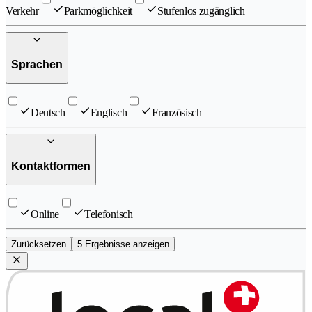
Verkehr
Parkmöglichkeit
Stufenlos zugänglich
Sprachen
Deutsch
Englisch
Französisch
Kontaktformen
Online
Telefonisch
Zurücksetzen
5 Ergebnisse anzeigen