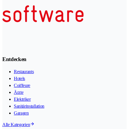
Entdecken
Restaurants
Hotels
Coiffeure
Ärzte
Elektriker
Sanitärinstallation
Garagen
Alle Kategorien