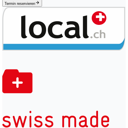
Termin reservieren