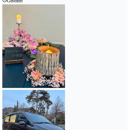
Geöffnet