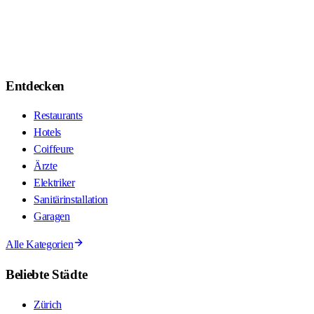
Entdecken
Restaurants
Hotels
Coiffeure
Ärzte
Elektriker
Sanitärinstallation
Garagen
Alle Kategorien
Beliebte Städte
Zürich