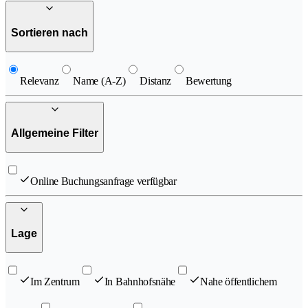
Sortieren nach
Relevanz
Name (A-Z)
Distanz
Bewertung
Allgemeine Filter
Online Buchungsanfrage verfügbar
Lage
Im Zentrum
In Bahnhofsnähe
Nahe öffentlichem