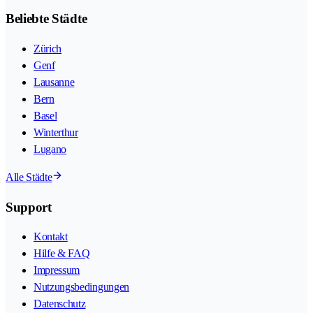
Beliebte Städte
Zürich
Genf
Lausanne
Bern
Basel
Winterthur
Lugano
Alle Städte
Support
Kontakt
Hilfe & FAQ
Impressum
Nutzungsbedingungen
Datenschutz