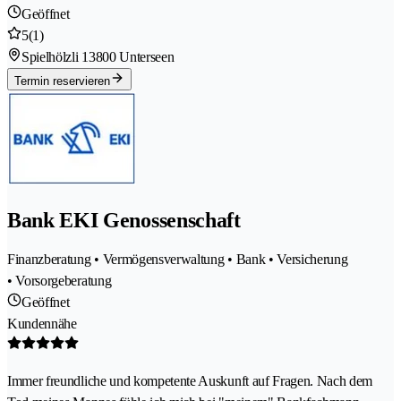
Geöffnet
5
(1)
Spielhölzli 1
3800 Unterseen
Termin reservieren
Bank EKI Genossenschaft
Finanzberatung • Vermögensverwaltung • Bank • Versicherung
• Vorsorgeberatung
Geöffnet
Kundennähe
Immer freundliche und kompetente Auskunft auf Fragen. Nach dem