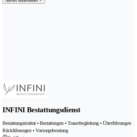
Termin reservieren
INFINI Bestattungsdienst
Bestattungsinstitut • Bestattungen • Trauerbegleitung • Überführungen
Rückführungen • Vorsorgeberatung