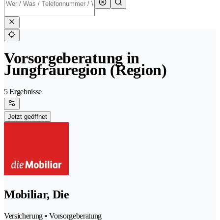
Vorsorgeberatung in
Jungfrauregion (Region)
5 Ergebnisse
Jetzt geöffnet
Mobiliar, Die
Versicherung • Vorsorgeberatung