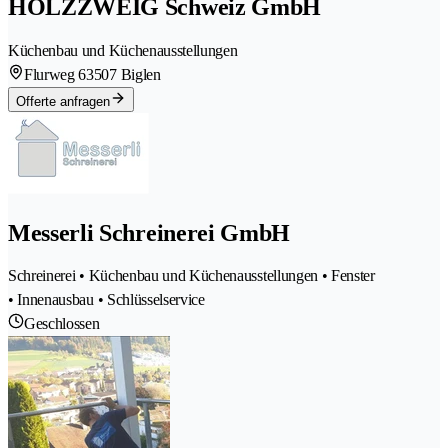
HOLZZWEIG Schweiz GmbH
Küchenbau und Küchenausstellungen
Flurweg 6
3507 Biglen
Offerte anfragen
Messerli Schreinerei GmbH
Schreinerei • Küchenbau und Küchenausstellungen • Fenster
• Innenausbau • Schlüsselservice
Geschlossen