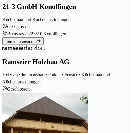
21-3 GmbH Konolfingen
Küchenbau und Küchenausstellungen
Geschlossen
Bernstrasse 22
3510 Konolfingen
Termin reservieren
Ramseier Holzbau AG
Holzbau • Innenausbau • Parkett • Fenster • Küchenbau und
Küchenausstellungen
Geschlossen