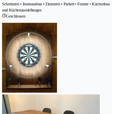
Schreinerei • Innenausbau • Zimmerei • Parkett • Fenster • Küchenbau
und Küchenausstellungen
Geschlossen