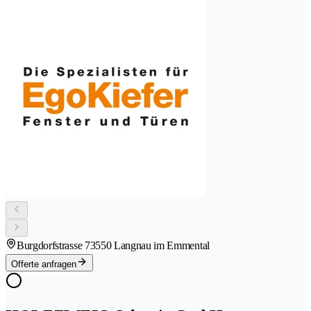
Burgdorfstrasse 7
3550 Langnau im Emmental
Offerte anfragen