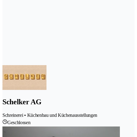
Schelker AG
Schreinerei • Küchenbau und Küchenausstellungen
Geschlossen