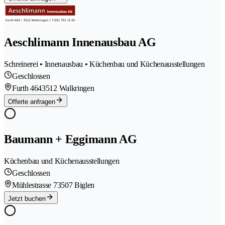
Aeschlimann Innenausbau AG
Schreinerei • Innenausbau • Küchenbau und Küchenausstellungen
Geschlossen
Furth 464
3512 Walkringen
Offerte anfragen
Baumann + Eggimann AG
Küchenbau und Küchenausstellungen
Geschlossen
Mühlestrasse 7
3507 Biglen
Jetzt buchen