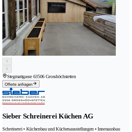
Stegmattgasse 6
3506 Grosshöchstetten
Offerte anfragen
Sieber Schreinerei Küchen AG
Schreinerei • Küchenbau und Küchenausstellungen • Innenausbau