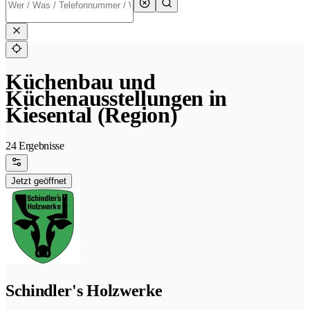
Küchenbau und
Küchenausstellungen in
Kiesental (Region)
24 Ergebnisse
Jetzt geöffnet
Schindler's Holzwerke