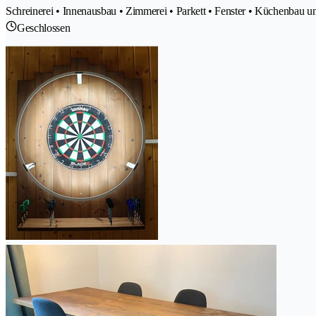
Schreinerei • Innenausbau • Zimmerei • Parkett • Fenster • Küchenbau 
Geschlossen