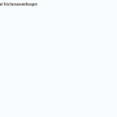
und Küchenausstellungen