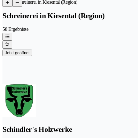
/
Schreinerei in Kiesental (Region)
Schreinerei in Kiesental (Region)
58 Ergebnisse
Jetzt geöffnet
Schindler's Holzwerke