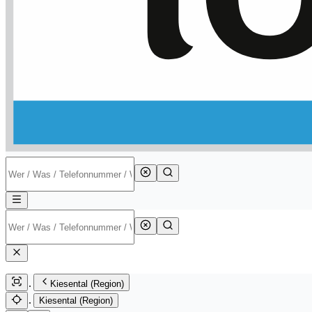
Kiesental (Region)
Kiesental (Region)