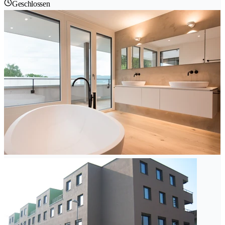
Geschlossen