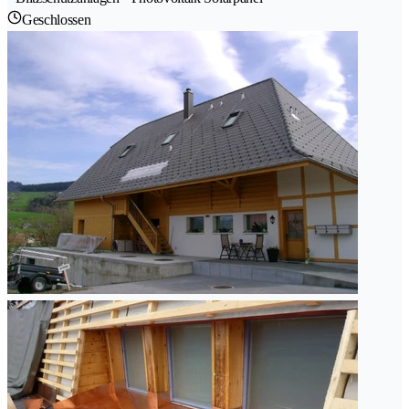
Geschlossen