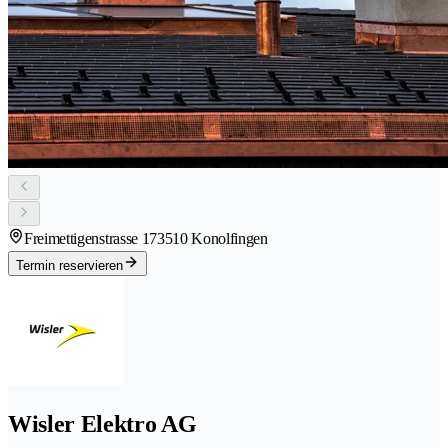
Freimettigenstrasse 17
3510 Konolfingen
Termin reservieren
Wisler Elektro AG