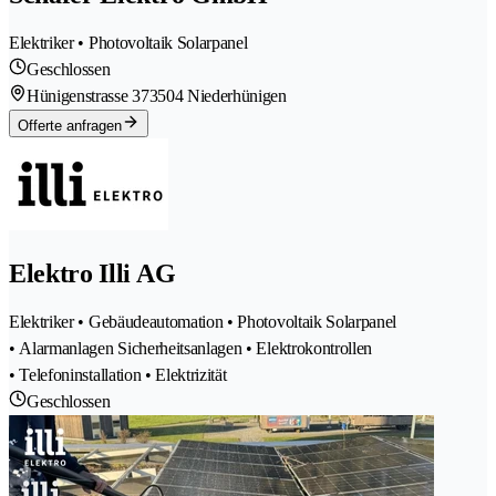
Elektriker • Photovoltaik Solarpanel
Geschlossen
Hünigenstrasse 37
3504 Niederhünigen
Offerte anfragen
Elektro Illi AG
Elektriker • Gebäudeautomation • Photovoltaik Solarpanel
• Alarmanlagen Sicherheitsanlagen • Elektrokontrollen
• Telefoninstallation • Elektrizität
Geschlossen