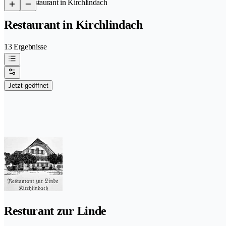
/
Restaurant in Kirchlindach
Restaurant in Kirchlindach
13 Ergebnisse
Jetzt geöffnet
Resturant zur Linde