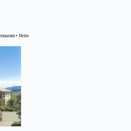
estaurant • Heim