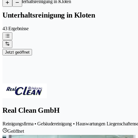
/
Unterhaltsreinigung in Kloten
Unterhaltsreinigung in Kloten
43 Ergebnisse
Jetzt geöffnet
Real Clean GmbH
Reinigungsfirma • Gebäudereinigung • Hauswartungen Liegenschaftenser
Geöffnet