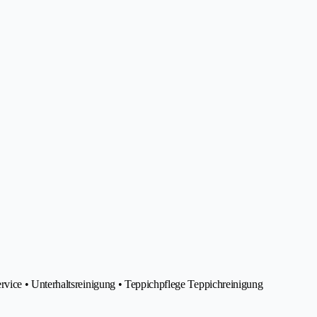
vice • Unterhaltsreinigung • Teppichpflege Teppichreinigung