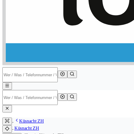
Küsnacht ZH
Küsnacht ZH