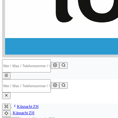
Küsnacht ZH
Küsnacht ZH