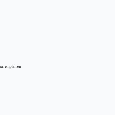
nur empfehlen