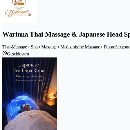
Warinna Thai Massage & Japanese Head S
Thai-Massage • Spa • Massage • Medizinische Massage • Fussreflexzon
Geschlossen