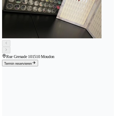
Rue Grenade 10
1510 Moudon
Termin reservieren