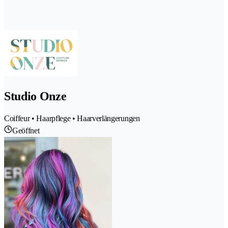
Studio Onze
Coiffeur • Haarpflege • Haarverlängerungen
Geöffnet