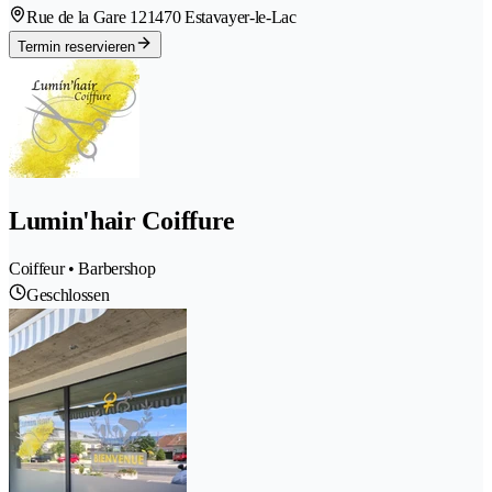
Rue de la Gare 12
1470 Estavayer-le-Lac
Termin reservieren
Lumin'hair Coiffure
Coiffeur • Barbershop
Geschlossen