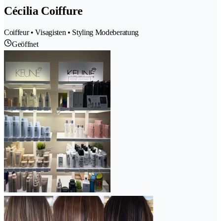
Cécilia Coiffure
Coiffeur • Visagisten • Styling Modeberatung
Geöffnet