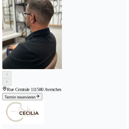
Rue Centrale 11
1580 Avenches
Termin reservieren