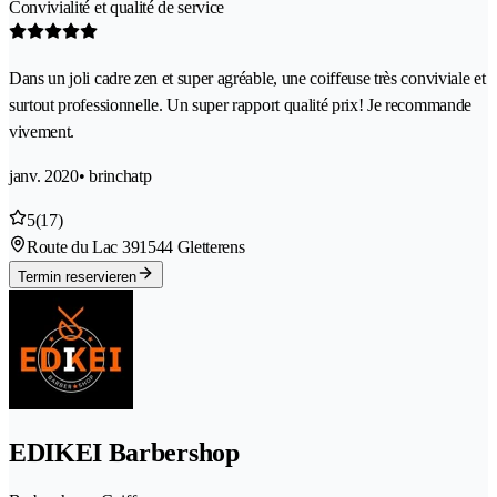
Convivialité et qualité de service
Dans un joli cadre zen et super agréable, une coiffeuse très conviviale et
surtout professionnelle. Un super rapport qualité prix! Je recommande
vivement.
janv. 2020
• brinchatp
5
(17)
Route du Lac 39
1544 Gletterens
Termin reservieren
EDIKEI Barbershop