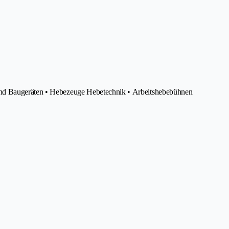
und Baugeräten • Hebezeuge Hebetechnik • Arbeitshebebühnen