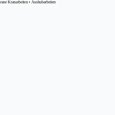
Krane Kranarbeiten • Aushubarbeiten