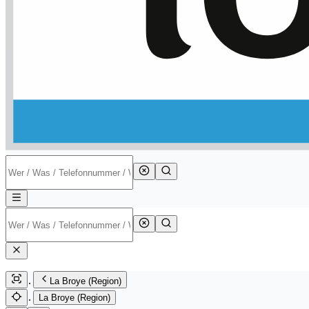
La Broye (Region)
La Broye (Region)