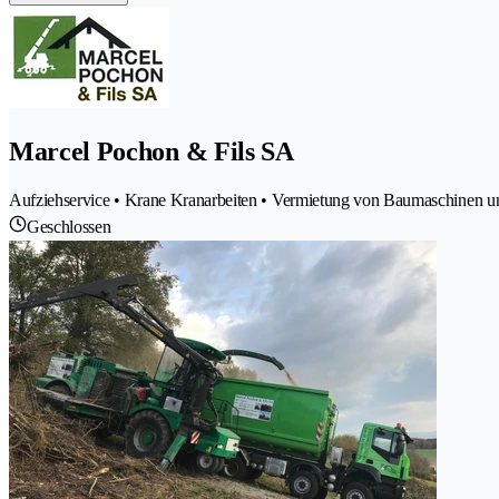
Marcel Pochon & Fils SA
Aufziehservice • Krane Kranarbeiten • Vermietung von Baumaschinen 
Geschlossen