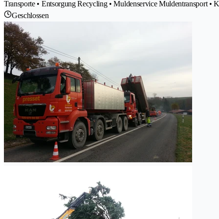
Transporte • Entsorgung Recycling • Muldenservice Muldentransport • 
Geschlossen