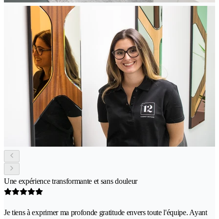
Une expérience transformante et sans douleur
Je tiens à exprimer ma profonde gratitude envers toute l'équipe. Ayant