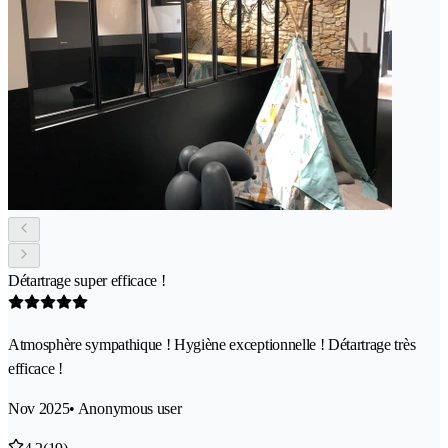
Détartrage super efficace !
Atmosphère sympathique ! Hygiène exceptionnelle ! Détartrage très
efficace !
Nov 2025
• Anonymous user