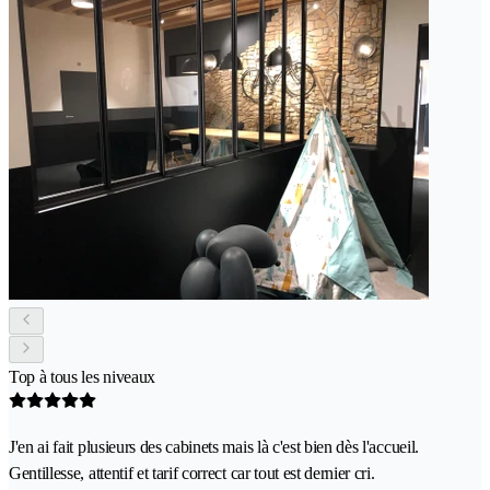
Top à tous les niveaux
J'en ai fait plusieurs des cabinets mais là c'est bien dès l'accueil.
Gentillesse, attentif et tarif correct car tout est dernier cri.