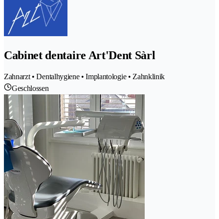
Cabinet dentaire Art'Dent Sàrl
Zahnarzt • Dentalhygiene • Implantologie • Zahnklinik
Geschlossen