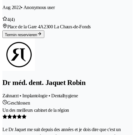
Aug 2022
• Anonymous user
4
(4)
Place de la Gare 4A
2300 La Chaux-de-Fonds
Termin reservieren
Dr méd. dent. Jaquet Robin
Zahnarzt • Implantologie • Dentalhygiene
Geschlossen
Un des meilleurs cabinet de la région
Le Dr Jaquet me suit depuis des années et je dois dire que c'est un