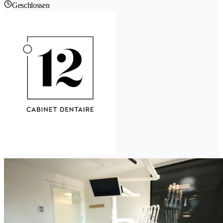
Geschlossen