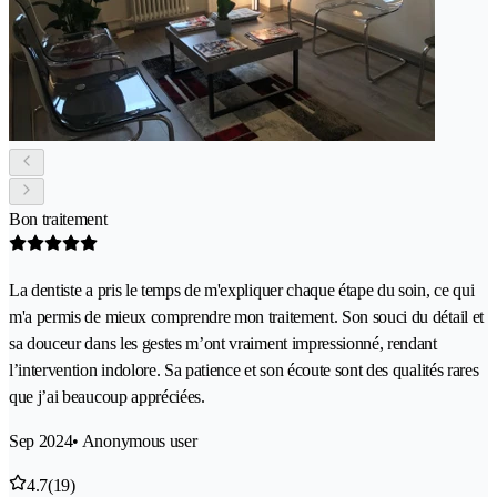
Bon traitement
La dentiste a pris le temps de m'expliquer chaque étape du soin, ce qui
m'a permis de mieux comprendre mon traitement. Son souci du détail et
sa douceur dans les gestes m’ont vraiment impressionné, rendant
l’intervention indolore. Sa patience et son écoute sont des qualités rares
que j’ai beaucoup appréciées.
Sep 2024
• Anonymous user
4.7
(19)