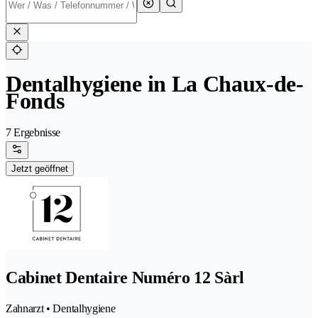
Dentalhygiene in La Chaux-de-
Fonds
7 Ergebnisse
Jetzt geöffnet
Cabinet Dentaire Numéro 12 Sàrl
Zahnarzt • Dentalhygiene