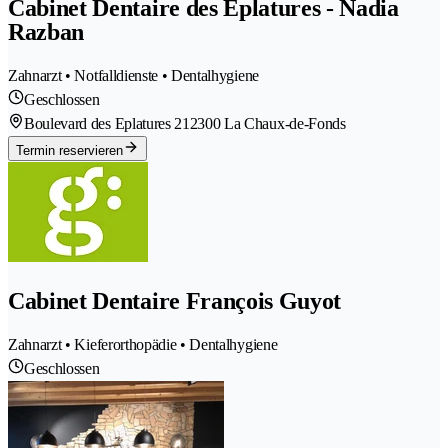
Cabinet Dentaire des Eplatures - Nadia
Razban
Zahnarzt • Notfalldienste • Dentalhygiene
Geschlossen
Boulevard des Eplatures 21
2300 La Chaux-de-Fonds
Termin reservieren
Cabinet Dentaire François Guyot
Zahnarzt • Kieferorthopädie • Dentalhygiene
Geschlossen