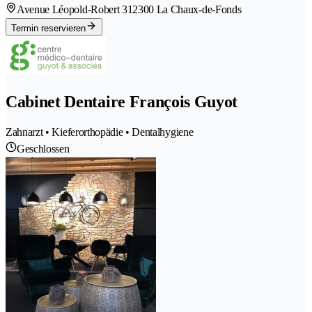
Avenue Léopold-Robert 31
2300 La Chaux-de-Fonds
Termin reservieren
Cabinet Dentaire François Guyot
Zahnarzt • Kieferorthopädie • Dentalhygiene
Geschlossen