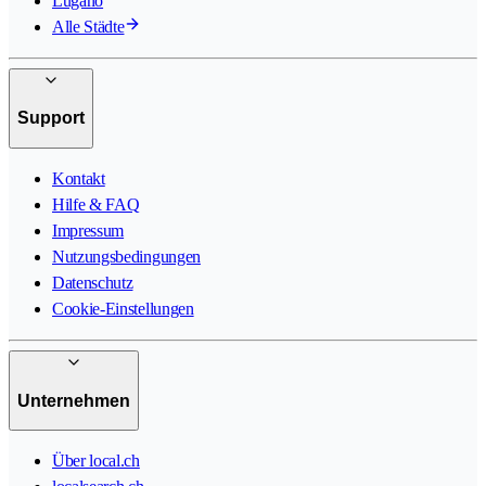
Lugano
Alle Städte
Support
Kontakt
Hilfe & FAQ
Impressum
Nutzungsbedingungen
Datenschutz
Cookie-Einstellungen
Unternehmen
Über local.ch