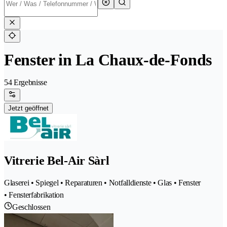
Fenster in La Chaux-de-Fonds
54 Ergebnisse
Jetzt geöffnet
Vitrerie Bel-Air Sàrl
Glaserei • Spiegel • Reparaturen • Notfalldienste • Glas • Fenster
• Fensterfabrikation
Geschlossen