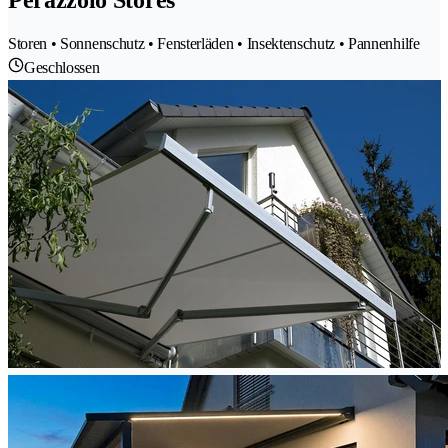
Storen • Sonnenschutz • Fensterläden • Insektenschutz • Pannenhilfe
Geschlossen