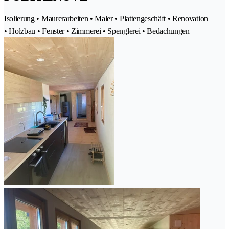
Isolierung • Maurerarbeiten • Maler • Plattengeschäft • Renovation
• Holzbau • Fenster • Zimmerei • Spenglerei • Bedachungen