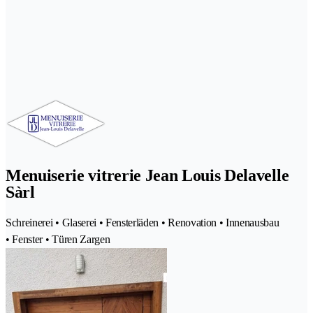
Menuiserie vitrerie Jean Louis Delavelle
Sàrl
Schreinerei • Glaserei • Fensterläden • Renovation • Innenausbau
• Fenster • Türen Zargen