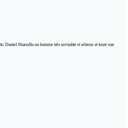
ie, Daniel Sbarzella un homme très serviable et sérieux et toute son