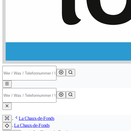
La Chaux-de-Fonds
La Chaux-de-Fonds