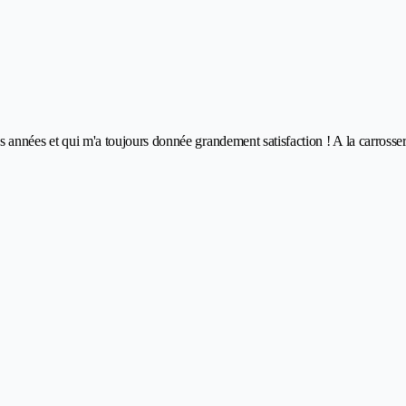
es années et qui m'a toujours donnée grandement satisfaction ! A la carrosser