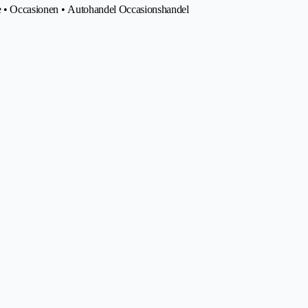
ce • Occasionen • Autohandel Occasionshandel