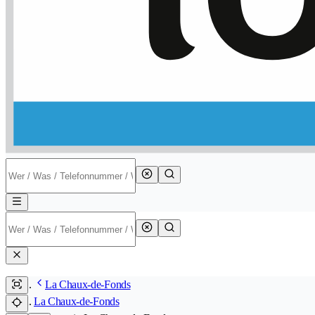
La Chaux-de-Fonds
La Chaux-de-Fonds