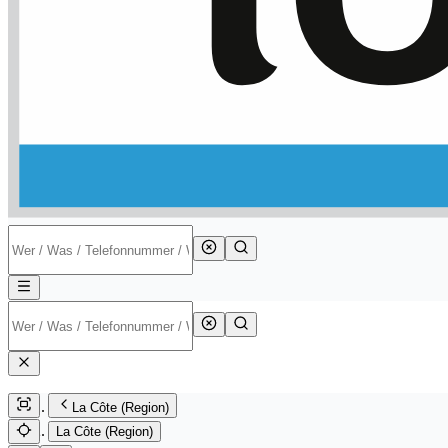
La Côte (Region)
La Côte (Region)