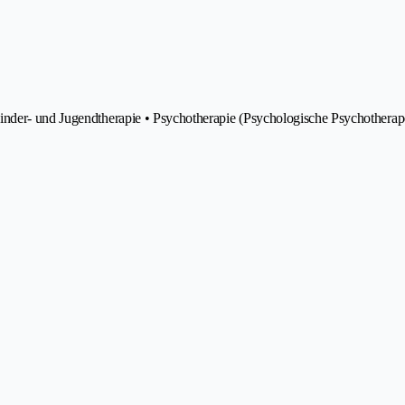
inder- und Jugendtherapie • Psychotherapie (Psychologische Psychotherap