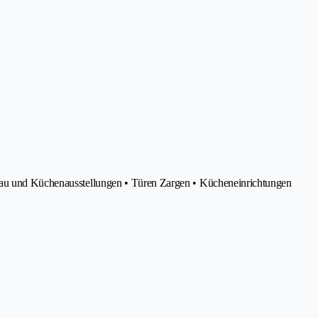
bau und Küchenausstellungen • Türen Zargen • Kücheneinrichtungen