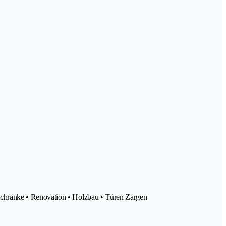
Schränke • Renovation • Holzbau • Türen Zargen