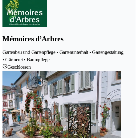
Mémoires d’Arbres
Gartenbau und Gartenpflege • Gartenunterhalt • Gartengestaltung
• Gärtnerei • Baumpflege
Geschlossen