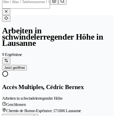
Arbeiten in
schwindelerregender Höhe in
Lausanne
9 Ergebnisse
Jetzt geöffnet
Accès Multiples, Cédric Bernex
Arbeiten in schwindelerregender Höhe
Geschlossen
Chemin de Bonne-Espérance 17
1006 Lausanne