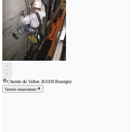
Chemin du Vallon 26
1030 Bussigny
Termin reservieren