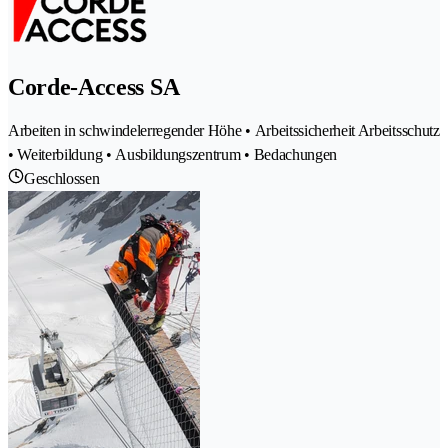
Corde-Access SA
Arbeiten in schwindelerregender Höhe • Arbeitssicherheit Arbeitsschutz
• Weiterbildung • Ausbildungszentrum • Bedachungen
Geschlossen