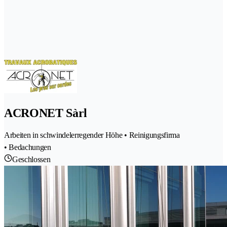
ACRONET Sàrl
Arbeiten in schwindelerregender Höhe • Reinigungsfirma
• Bedachungen
Geschlossen