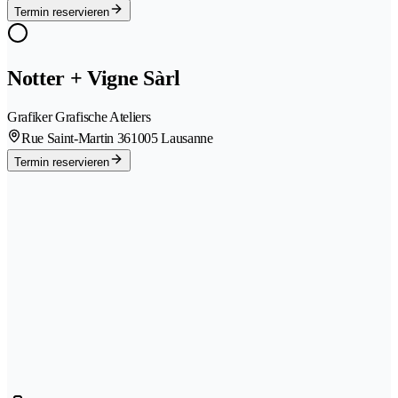
Termin reservieren
Notter + Vigne Sàrl
Grafiker Grafische Ateliers
Rue Saint-Martin 36
1005 Lausanne
Termin reservieren