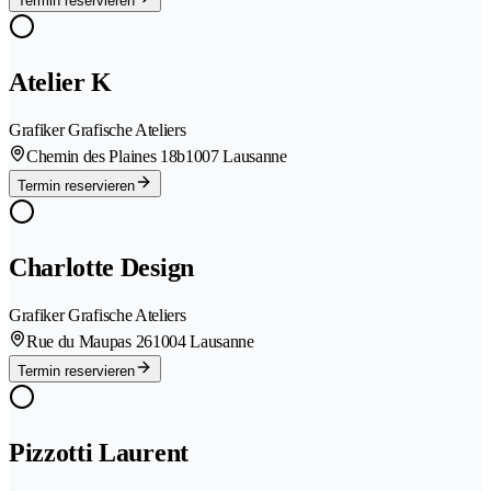
Termin reservieren
Atelier K
Grafiker Grafische Ateliers
Chemin des Plaines 18b
1007 Lausanne
Termin reservieren
Charlotte Design
Grafiker Grafische Ateliers
Rue du Maupas 26
1004 Lausanne
Termin reservieren
Pizzotti Laurent