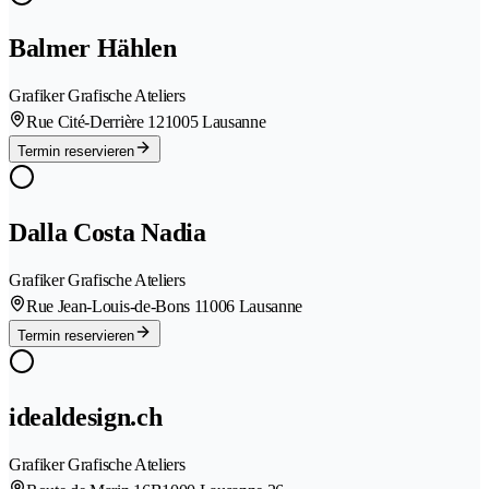
Balmer Hählen
Grafiker Grafische Ateliers
Rue Cité-Derrière 12
1005 Lausanne
Termin reservieren
Dalla Costa Nadia
Grafiker Grafische Ateliers
Rue Jean-Louis-de-Bons 1
1006 Lausanne
Termin reservieren
idealdesign.ch
Grafiker Grafische Ateliers