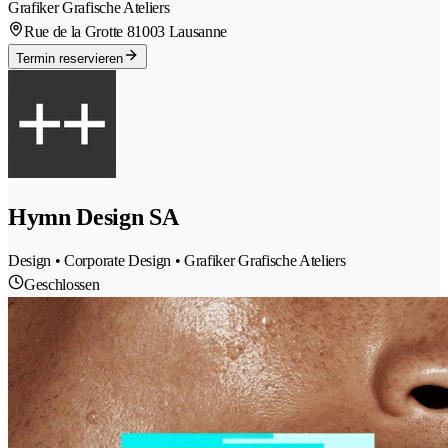
Grafiker Grafische Ateliers
Rue de la Grotte 8
1003 Lausanne
Termin reservieren
Hymn Design SA
Design • Corporate Design • Grafiker Grafische Ateliers
Geschlossen