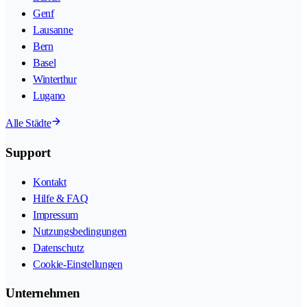
Genf
Lausanne
Bern
Basel
Winterthur
Lugano
Alle Städte
Support
Kontakt
Hilfe & FAQ
Impressum
Nutzungsbedingungen
Datenschutz
Cookie-Einstellungen
Unternehmen