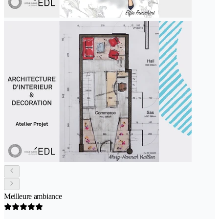
Meilleure ambiance