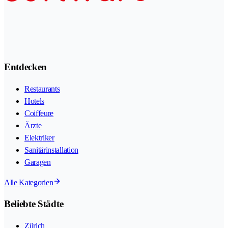
Entdecken
Restaurants
Hotels
Coiffeure
Ärzte
Elektriker
Sanitärinstallation
Garagen
Alle Kategorien
Beliebte Städte
Zürich