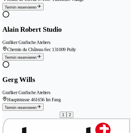
Termin reservieren
Alain Robert Studio
Grafiker Grafische Ateliers
Chemin du Château-Sec 13
1009 Pully
Termin reservieren
Gerg Wills
Grafiker Grafische Ateliers
Hauptstrasse 46
1656 Im Fang
Termin reservieren
1
2