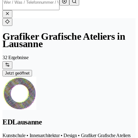
Grafiker Grafische Ateliers in
Lausanne
32 Ergebnisse
Jetzt geöffnet
EDLausanne
Kunstschule • Innenarchitektur • Design • Grafiker Grafische Ateliers