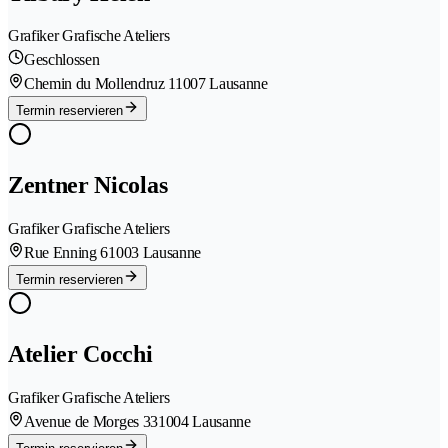
Grafiker Grafische Ateliers
Geschlossen
Chemin du Mollendruz 1
1007 Lausanne
Termin reservieren
Zentner Nicolas
Grafiker Grafische Ateliers
Rue Enning 6
1003 Lausanne
Termin reservieren
Atelier Cocchi
Grafiker Grafische Ateliers
Avenue de Morges 33
1004 Lausanne