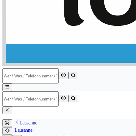
Lausanne
Lausanne