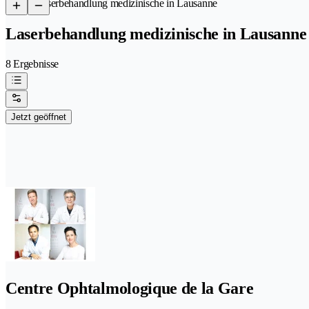
/
Laserbehandlung medizinische in Lausanne
Laserbehandlung medizinische in Lausanne
8 Ergebnisse
Jetzt geöffnet
Centre Ophtalmologique de la Gare