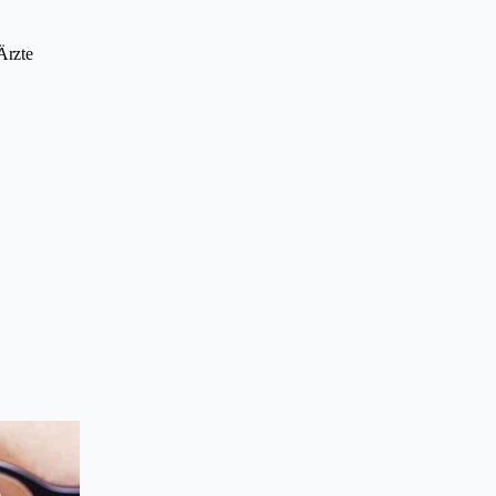
Ärzte