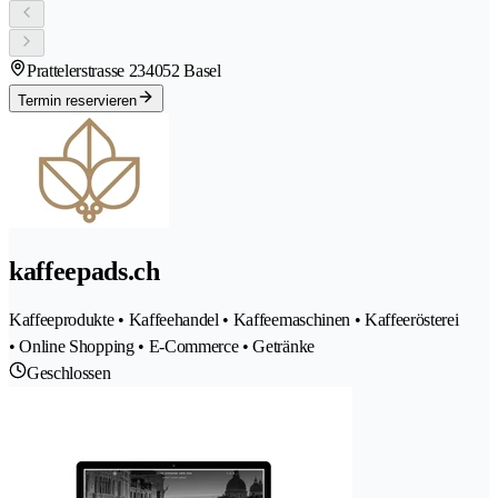
Prattelerstrasse 23
4052 Basel
Termin reservieren
kaffeepads.ch
Kaffeeprodukte • Kaffeehandel • Kaffeemaschinen • Kaffeerösterei
• Online Shopping • E-Commerce • Getränke
Geschlossen