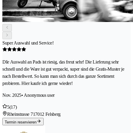
Super Auswahl und Service!
DIe Auswahl an Pads ist riesig, das freut sehr! Die Lieferung sehr
schnell und die Ware ist gut verpackt, super sind die Gratis-Muster je
nach Bestellwert. So kann man sich durch das ganze Sortiment
probieren. Hier kaufe ich gerne wieder!
Nov. 2025
• Anonymous user
5
(17)
Rheinstrasse 71
7012 Felsberg
Termin reservieren