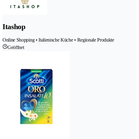
Itashop
Online Shopping • Italienische Küche • Regionale Produkte
Geöffnet