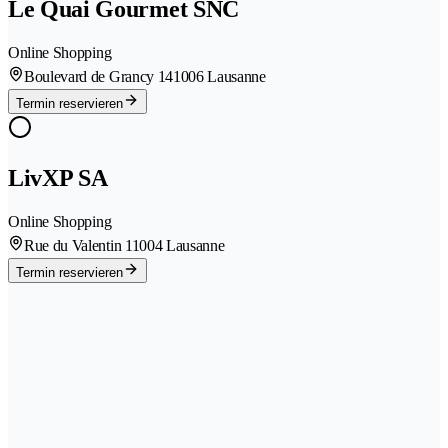
Le Quai Gourmet SNC
Online Shopping
Boulevard de Grancy 14
1006 Lausanne
Termin reservieren
LivXP SA
Online Shopping
Rue du Valentin 1
1004 Lausanne
Termin reservieren