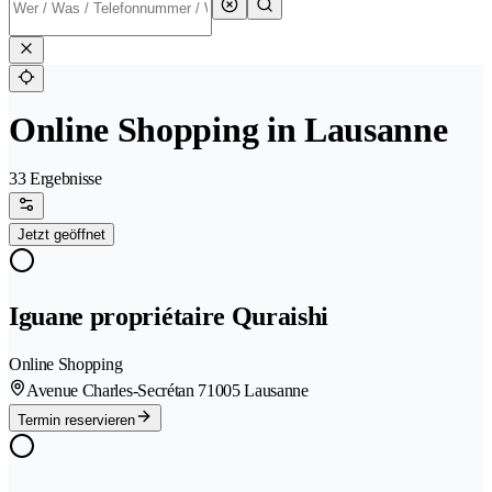
Online Shopping in Lausanne
33 Ergebnisse
Jetzt geöffnet
Iguane propriétaire Quraishi
Online Shopping
Avenue Charles-Secrétan 7
1005 Lausanne
Termin reservieren