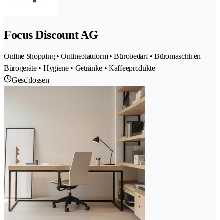
Focus Discount AG
Online Shopping • Onlineplattform • Bürobedarf • Büromaschinen
Bürogeräte • Hygiene • Getränke • Kaffeeprodukte
Geschlossen