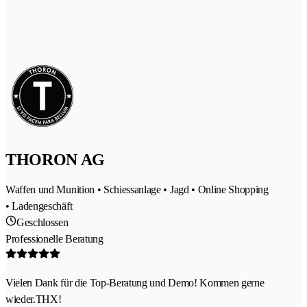
THORON AG
Waffen und Munition • Schiessanlage • Jagd • Online Shopping
• Ladengeschäft
Geschlossen
Professionelle Beratung
Vielen Dank für die Top-Beratung und Demo! Kommen gerne
wieder.THX!