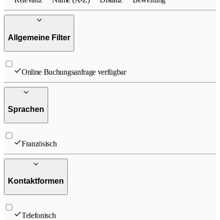
Allgemeine Filter
Online Buchungsanfrage verfügbar
Sprachen
Französisch
Kontaktformen
Telefonisch