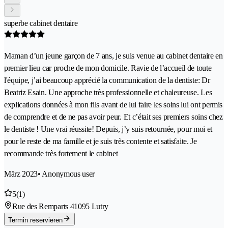
superbe cabinet dentaire
Maman d’un jeune garçon de 7 ans, je suis venue au cabinet dentaire en
premier lieu car proche de mon domicile. Ravie de l’accueil de toute
l'équipe, j’ai beaucoup apprécié la communication de la dentiste: Dr
Beatriz Esain. Une approche très professionnelle et chaleureuse. Les
explications données à mon fils avant de lui faire les soins lui ont permis
de comprendre et de ne pas avoir peur. Et c’était ses premiers soins chez
le dentiste ! Une vrai réussite! Depuis, j’y suis retournée, pour moi et
pour le reste de ma famille et je suis très contente et satisfaite. Je
recommande très fortement le cabinet
März 2023
• Anonymous user
5
(1)
Rue des Remparts 4
1095 Lutry
Termin reservieren