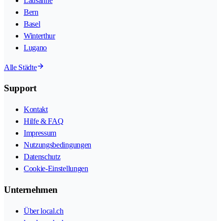
Lausanne
Bern
Basel
Winterthur
Lugano
Alle Städte
Support
Kontakt
Hilfe & FAQ
Impressum
Nutzungsbedingungen
Datenschutz
Cookie-Einstellungen
Unternehmen
Über local.ch