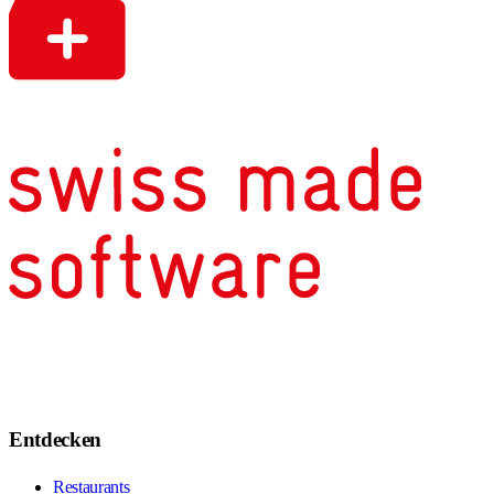
Entdecken
Restaurants