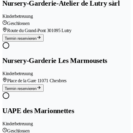
Nursery-Garderie-Atelier de Lutry sàrl
Kinderbetreuung
Geschlossen
Route du Grand-Pont 30
1095 Lutry
Termin reservieren
Nursery-Garderie Les Marmousets
Kinderbetreuung
Place de la Gare 1
1071 Chexbres
Termin reservieren
UAPE des Marionnettes
Kinderbetreuung
Geschlossen