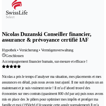
Nicolas Duzanski Conseiller financier,
assurance & prévoyance certifié IAF
Hypothek • Versicherung • Vermögensverwaltung
Geschlossen
Accompagnement financier humain, sur-mesure et efficace !
Nicolas a pris le temps d’analyser ma situation, mes placements et mes
assurances en détail, puis nous avons tout ajusté. Il me suit depuis un an
maintenant et je suis vraiment ravie ! Il m’a d’abord trouvé des
économies sur mes contrats (quasiment 800 chf par an) puis nous avons
mis en place des 3e piliers pour optimiser mes impôts et protéger ma
famille et moi (1950chf d’économie cette année normalement) Il m’a