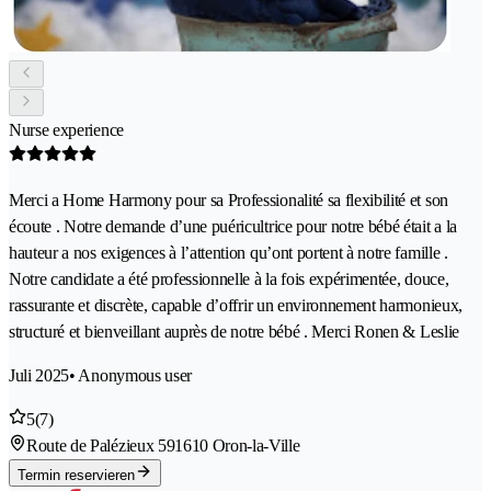
Nurse experience
Merci a Home Harmony pour sa Professionalité sa flexibilité et son
écoute . Notre demande d’une puéricultrice pour notre bébé était a la
hauteur a nos exigences à l’attention qu’ont portent à notre famille .
Notre candidate a été professionnelle à la fois expérimentée, douce,
rassurante et discrète, capable d’offrir un environnement harmonieux,
structuré et bienveillant auprès de notre bébé . Merci Ronen & Leslie
Juli 2025
• Anonymous user
5
(7)
Route de Palézieux 59
1610 Oron-la-Ville
Termin reservieren