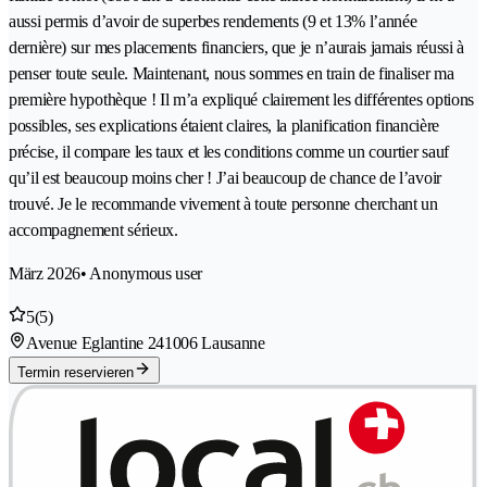
aussi permis d’avoir de superbes rendements (9 et 13% l’année
dernière) sur mes placements financiers, que je n’aurais jamais réussi à
penser toute seule. Maintenant, nous sommes en train de finaliser ma
première hypothèque ! Il m’a expliqué clairement les différentes options
possibles, ses explications étaient claires, la planification financière
précise, il compare les taux et les conditions comme un courtier sauf
qu’il est beaucoup moins cher ! J’ai beaucoup de chance de l’avoir
trouvé. Je le recommande vivement à toute personne cherchant un
accompagnement sérieux.
März 2026
• Anonymous user
5
(5)
Avenue Eglantine 24
1006 Lausanne
Termin reservieren