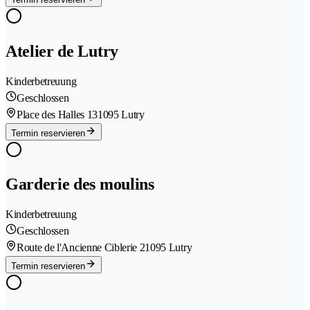
Atelier de Lutry
Kinderbetreuung
Geschlossen
Place des Halles 13
1095 Lutry
Termin reservieren
Garderie des moulins
Kinderbetreuung
Geschlossen
Route de l'Ancienne Ciblerie 2
1095 Lutry
Termin reservieren