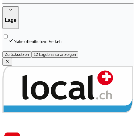
Lage
Nahe öffentlichem Verkehr
Zurücksetzen
12 Ergebnisse anzeigen